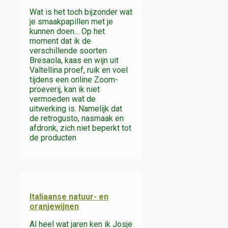
Wat is het toch bijzonder wat
je smaakpapillen met je
kunnen doen… Op het
moment dat ik de
verschillende soorten
Bresaola, kaas en wijn uit
Valtellina proef, ruik en voel
tijdens een online Zoom-
proeverij, kan ik niet
vermoeden wat de
uitwerking is. Namelijk dat
de retrogusto, nasmaak en
afdronk, zich niet beperkt tot
de producten
Italiaanse natuur- en
oranjewijnen
Al heel wat jaren ken ik Josje