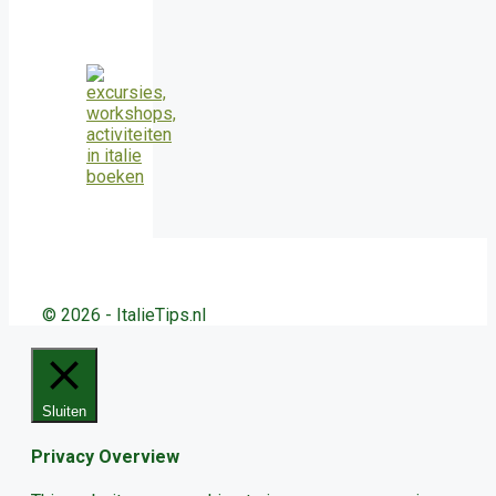
© 2026 - ItalieTips.nl
Sluiten
Privacy Overview