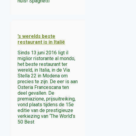
huis! Spaghetti
’s werelds beste
restaurant is in Italië
Sinds 13 juni 2016 ligt il
miglior ristorante al mondo,
het beste restaurant ter
wereld, in Italia, in de Via
Stella 22 in Modena om
precies te zijn. De eer is aan
Osteria Francescana ten
deel gevallen. De
premiazione, prijsuitreiking,
vond plaats tijdens de 15e
editie van de prestigieuze
verkiezing van ‘The World’s
50 Best