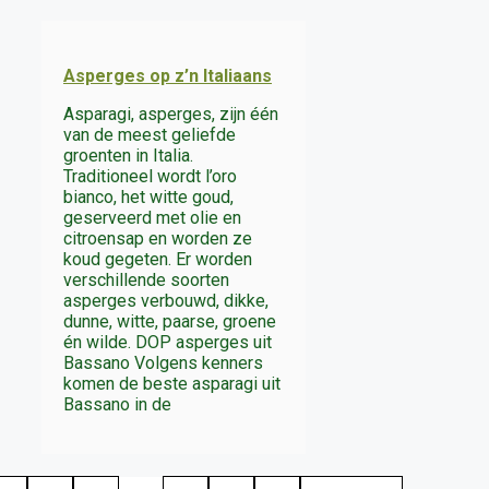
Asperges op z’n Italiaans
Asparagi, asperges, zijn één
van de meest geliefde
groenten in Italia.
Traditioneel wordt l’oro
bianco, het witte goud,
geserveerd met olie en
citroensap en worden ze
koud gegeten. Er worden
verschillende soorten
asperges verbouwd, dikke,
dunne, witte, paarse, groene
én wilde. DOP asperges uit
Bassano Volgens kenners
komen de beste asparagi uit
Bassano in de