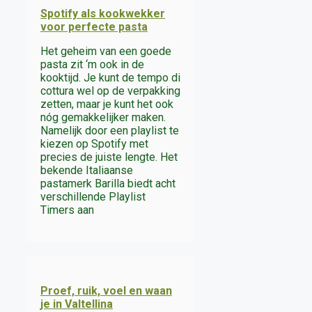
Spotify als kookwekker
voor perfecte pasta
Het geheim van een goede
pasta zit ‘m ook in de
kooktijd. Je kunt de tempo di
cottura wel op de verpakking
zetten, maar je kunt het ook
nóg gemakkelijker maken.
Namelijk door een playlist te
kiezen op Spotify met
precies de juiste lengte. Het
bekende Italiaanse
pastamerk Barilla biedt acht
verschillende Playlist
Timers aan
Proef, ruik, voel en waan
je in Valtellina