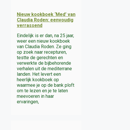
Nieuw kookboek ‘Med’ van
Claudia Roden: eenvoudig
verrassend
Eindelijk is er dan, na 25 jaar,
weer een nieuw kookboek
van Claudia Roden. Ze ging
op zoek naar recepturen,
testte de gerechten en
verwerkte de bijbehorende
verhalen uit de mediterrane
landen. Het levert een
heerlijk kookboek op
waarmee je op de bank ploft
om te lezen en je te laten
meevoeren in haar
ervaringen,