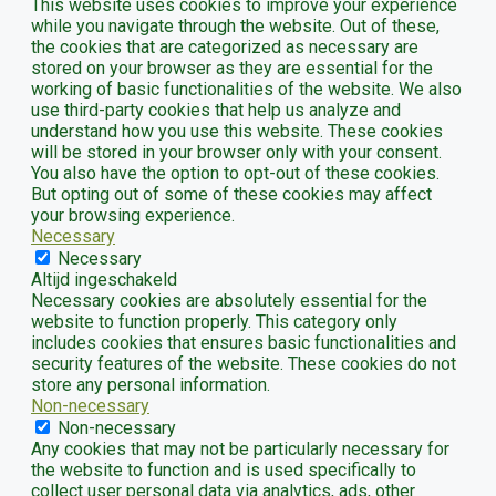
This website uses cookies to improve your experience
while you navigate through the website. Out of these,
the cookies that are categorized as necessary are
stored on your browser as they are essential for the
working of basic functionalities of the website. We also
use third-party cookies that help us analyze and
understand how you use this website. These cookies
will be stored in your browser only with your consent.
You also have the option to opt-out of these cookies.
But opting out of some of these cookies may affect
your browsing experience.
Necessary
Necessary
Altijd ingeschakeld
Necessary cookies are absolutely essential for the
website to function properly. This category only
includes cookies that ensures basic functionalities and
security features of the website. These cookies do not
store any personal information.
Non-necessary
Non-necessary
Any cookies that may not be particularly necessary for
the website to function and is used specifically to
collect user personal data via analytics, ads, other