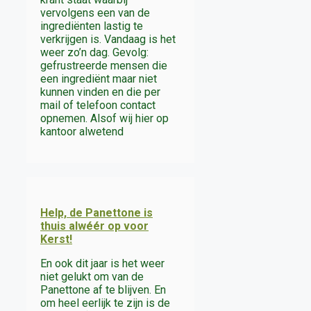
vervolgens een van de
ingrediënten lastig te
verkrijgen is. Vandaag is het
weer zo’n dag. Gevolg:
gefrustreerde mensen die
een ingrediënt maar niet
kunnen vinden en die per
mail of telefoon contact
opnemen. Alsof wij hier op
kantoor alwetend
Help, de Panettone is
thuis alwéér op voor
Kerst!
En ook dit jaar is het weer
niet gelukt om van de
Panettone af te blijven. En
om heel eerlijk te zijn is de