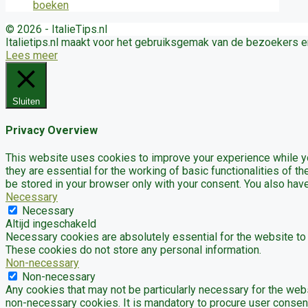
© 2026 - ItalieTips.nl
Italietips.nl maakt voor het gebruiksgemak van de bezoekers 
Lees meer
Sluiten
Privacy Overview
This website uses cookies to improve your experience while yo
they are essential for the working of basic functionalities of 
be stored in your browser only with your consent. You also hav
Necessary
Necessary
Altijd ingeschakeld
Necessary cookies are absolutely essential for the website to f
These cookies do not store any personal information.
Non-necessary
Non-necessary
Any cookies that may not be particularly necessary for the webs
non-necessary cookies. It is mandatory to procure user consent