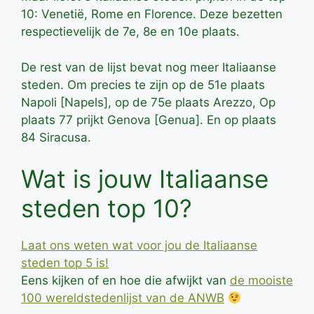
10: Venetië, Rome en Florence. Deze bezetten
respectievelijk de 7e, 8e en 10e plaats.
De rest van de lijst bevat nog meer Italiaanse
steden. Om precies te zijn op de 51e plaats
Napoli [Napels], op de 75e plaats Arezzo, Op
plaats 77 prijkt Genova [Genua]. En op plaats
84 Siracusa.
Wat is jouw Italiaanse
steden top 10?
Laat ons weten wat voor jou de Italiaanse
steden top 5 is!
Eens kijken of en hoe die afwijkt van
de mooiste
100 wereldstedenlijst van de ANWB