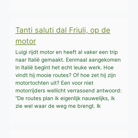
Tanti saluti dal Friuli, op de
motor
Luigi rijdt motor en heeft al vaker een trip
naar Italië gemaakt. Eenmaal aangekomen
in Italië begint het echt leuke werk. Hoe
vindt hij mooie routes? Of hoe zet hij zijn
motortochten uit? Een voor niet
motorrijders wellicht verrassend antwoord:
“De routes plan ik eigenlijk nauwelijks, ik
zie wel waar de weg me brengt. Ik