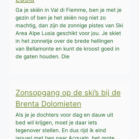
Ga je skiën in Val di Fiemme, ben je met je
gezin of ben je het skiën nog niet zo
machtig, dan zijn de zonnige pistes van Ski
Area Alpe Lusia geschikt voor jou. Je skiet
in het zonnetje over de brede hellingen
van Bellamonte en kunt de kroost goed in
de gaten houden. Die
Zonsopgang op de ski’s bij de
Brenta Dolomieten
Als je je dochters voor dag en dauw uit
bed wil krijgen, moet je daar iets
tegenover stellen. En dus rijd ik eind
januari met hen naar AcquaIn, het grote