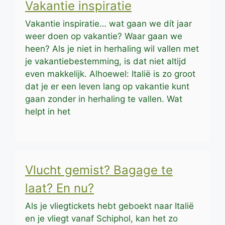
Vakantie inspiratie
Vakantie inspiratie… wat gaan we dít jaar
weer doen op vakantie? Waar gaan we
heen? Als je niet in herhaling wil vallen met
je vakantiebestemming, is dat niet altijd
even makkelijk. Alhoewel: Italië is zo groot
dat je er een leven lang op vakantie kunt
gaan zonder in herhaling te vallen. Wat
helpt in het
Vlucht gemist? Bagage te
laat? En nu?
Als je vliegtickets hebt geboekt naar Italië
en je vliegt vanaf Schiphol, kan het zo