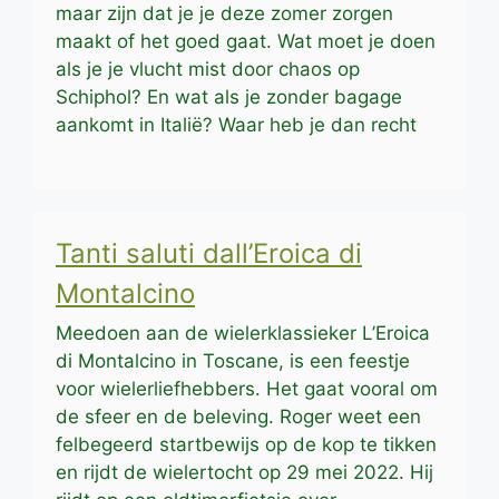
maar zijn dat je je deze zomer zorgen
maakt of het goed gaat. Wat moet je doen
als je je vlucht mist door chaos op
Schiphol? En wat als je zonder bagage
aankomt in Italië? Waar heb je dan recht
Tanti saluti dall’Eroica di
Montalcino
Meedoen aan de wielerklassieker L’Eroica
di Montalcino in Toscane, is een feestje
voor wielerliefhebbers. Het gaat vooral om
de sfeer en de beleving. Roger weet een
felbegeerd startbewijs op de kop te tikken
en rijdt de wielertocht op 29 mei 2022. Hij