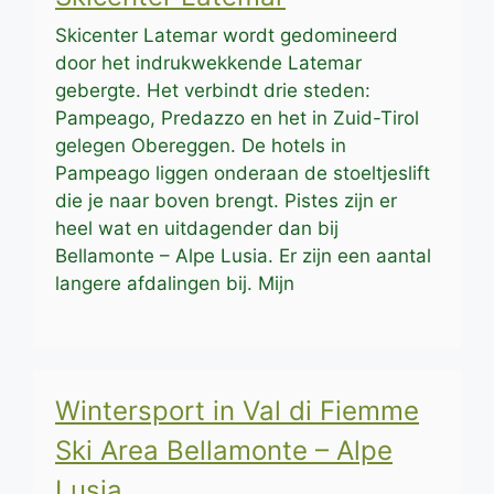
Skicenter Latemar wordt gedomineerd
door het indrukwekkende Latemar
gebergte. Het verbindt drie steden:
Pampeago, Predazzo en het in Zuid-Tirol
gelegen Obereggen. De hotels in
Pampeago liggen onderaan de stoeltjeslift
die je naar boven brengt. Pistes zijn er
heel wat en uitdagender dan bij
Bellamonte – Alpe Lusia. Er zijn een aantal
langere afdalingen bij. Mijn
Wintersport in Val di Fiemme
Ski Area Bellamonte – Alpe
Lusia