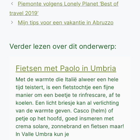
Piemonte volgens Lonely Planet ‘Best of
travel 2019’
Mijn tips voor een vakantie in Abruzzo
Verder lezen over dit onderwerp:
Fietsen met Paolo in Umbria
Met de warmte die Italië alweer een hele
tijd teistert, is een fietstochtje een fijne
manier om een beetje te rinfrescare, af te
koelen. Een licht briesje kan al verlichting
van de warmte geven. Casco (helm) of
petje op het hoofd, goed insmeren met
crema solare, zonnebrand en fietsen maar!
In Valle Umbra kun je