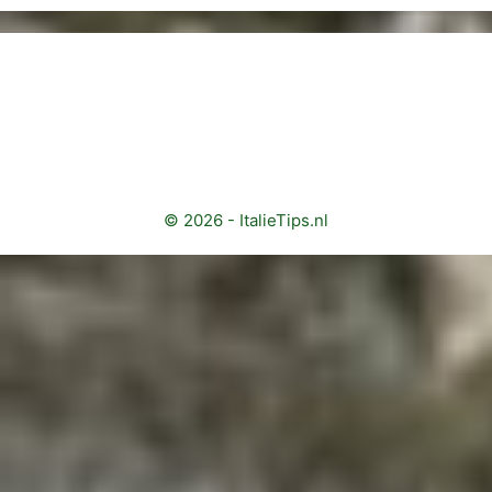
© 2026 - ItalieTips.nl