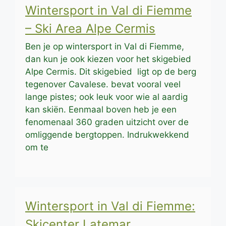
Wintersport in Val di Fiemme
– Ski Area Alpe Cermis
Ben je op wintersport in Val di Fiemme,
dan kun je ook kiezen voor het skigebied
Alpe Cermis. Dit skigebied ligt op de berg
tegenover Cavalese. bevat vooral veel
lange pistes; ook leuk voor wie al aardig
kan skiën. Eenmaal boven heb je een
fenomenaal 360 graden uitzicht over de
omliggende bergtoppen. Indrukwekkend
om te
Wintersport in Val di Fiemme:
Skicenter Latemar