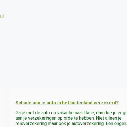
nl
Schade aan je auto in het buitenland verzekerd?
Ga je met de auto op vakantie naar Italië, dan doe je er 
aan je verzekeringen op orde te hebben. Niet alleen je
reisverzekering maar ook je autoverzekering. Een ongel