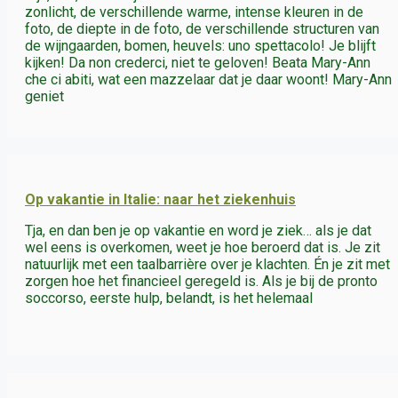
zonlicht, de verschillende warme, intense kleuren in de
foto, de diepte in de foto, de verschillende structuren van
de wijngaarden, bomen, heuvels: uno spettacolo! Je blijft
kijken! Da non crederci, niet te geloven! Beata Mary-Ann
che ci abiti, wat een mazzelaar dat je daar woont! Mary-Ann
geniet
Op vakantie in Italie: naar het ziekenhuis
Tja, en dan ben je op vakantie en word je ziek… als je dat
wel eens is overkomen, weet je hoe beroerd dat is. Je zit
natuurlijk met een taalbarrière over je klachten. Én je zit met
zorgen hoe het financieel geregeld is. Als je bij de pronto
soccorso, eerste hulp, belandt, is het helemaal