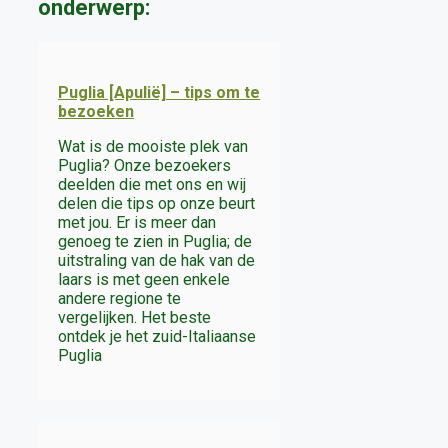
onderwerp:
Puglia [Apulië] – tips om te
bezoeken
Wat is de mooiste plek van
Puglia? Onze bezoekers
deelden die met ons en wij
delen die tips op onze beurt
met jou. Er is meer dan
genoeg te zien in Puglia; de
uitstraling van de hak van de
laars is met geen enkele
andere regione te
vergelijken. Het beste
ontdek je het zuid-Italiaanse
Puglia