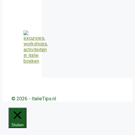
© 2026 - ItalieTips.nl
Sluiten