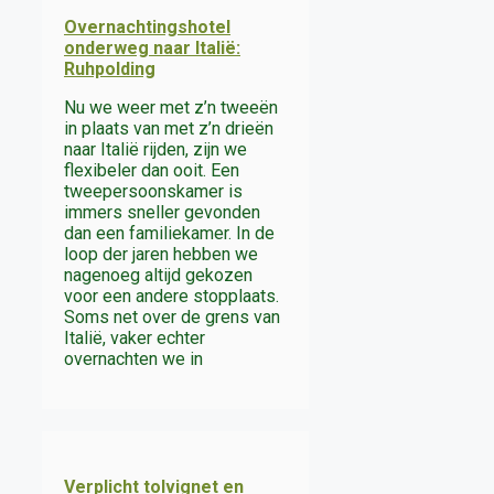
Overnachtingshotel
onderweg naar Italië:
Ruhpolding
Nu we weer met z’n tweeën
in plaats van met z’n drieën
naar Italië rijden, zijn we
flexibeler dan ooit. Een
tweepersoonskamer is
immers sneller gevonden
dan een familiekamer. In de
loop der jaren hebben we
nagenoeg altijd gekozen
voor een andere stopplaats.
Soms net over de grens van
Italië, vaker echter
overnachten we in
Verplicht tolvignet en