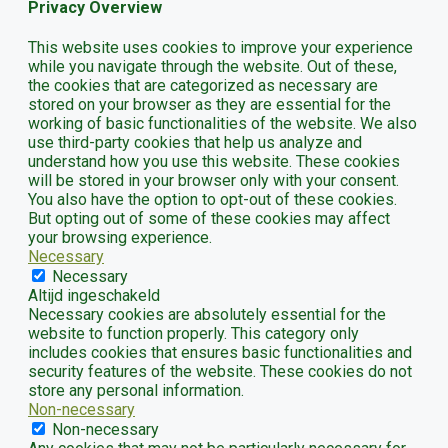
Privacy Overview
This website uses cookies to improve your experience
while you navigate through the website. Out of these,
the cookies that are categorized as necessary are
stored on your browser as they are essential for the
working of basic functionalities of the website. We also
use third-party cookies that help us analyze and
understand how you use this website. These cookies
will be stored in your browser only with your consent.
You also have the option to opt-out of these cookies.
But opting out of some of these cookies may affect
your browsing experience.
Necessary
Necessary
Altijd ingeschakeld
Necessary cookies are absolutely essential for the
website to function properly. This category only
includes cookies that ensures basic functionalities and
security features of the website. These cookies do not
store any personal information.
Non-necessary
Non-necessary