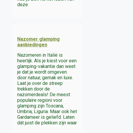
deze
Nazomer glamping
aanbiedingen
Nazomeren in Italië is
heerlijk. Als je kiest voor een
glamping-vakantie dan weet
je dat je wordt omgeven
door natuur, gemak en luxe.
Laat je over de streep
trekken door de
nazomerdeals! De meest
populaire regioni voor
glamping zijn Toscana,
Umbria, Liguria. Maar ook het
Gardameer is geliefd. Laten
dát juist de plekken zijn waar