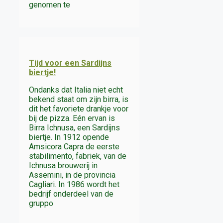
genomen te
Tijd voor een Sardijns
biertje!
Ondanks dat Italia niet echt
bekend staat om zijn birra, is
dit het favoriete drankje voor
bij de pizza. Eén ervan is
Birra Ichnusa, een Sardijns
biertje. In 1912 opende
Amsicora Capra de eerste
stabilimento, fabriek, van de
Ichnusa brouwerij in
Assemini, in de provincia
Cagliari. In 1986 wordt het
bedrijf onderdeel van de
gruppo