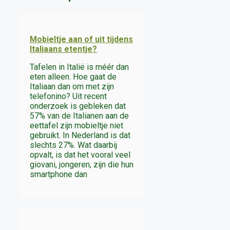
Mobieltje aan of uit tijdens
Italiaans etentje?
Tafelen in Italië is méér dan
eten alleen. Hoe gaat de
Italiaan dan om met zijn
telefonino? Uit recent
onderzoek is gebleken dat
57% van de Italianen aan de
eettafel zijn mobieltje niet
gebruikt. In Nederland is dat
slechts 27%. Wat daarbij
opvalt, is dat het vooral veel
giovani, jongeren, zijn die hun
smartphone dan