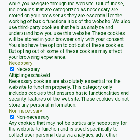
while you navigate through the website. Out of these,
the cookies that are categorized as necessary are
stored on your browser as they are essential for the
working of basic functionalities of the website. We also
use third-party cookies that help us analyze and
understand how you use this website. These cookies
will be stored in your browser only with your consent.
You also have the option to opt-out of these cookies.
But opting out of some of these cookies may affect
your browsing experience.
Necessary
Necessary
Altijd ingeschakeld
Necessary cookies are absolutely essential for the
website to function properly. This category only
includes cookies that ensures basic functionalities and
security features of the website. These cookies do not
store any personal information.
Non-necessary
Non-necessary
Any cookies that may not be particularly necessary for
the website to function and is used specifically to
collect user personal data via analytics, ads, other