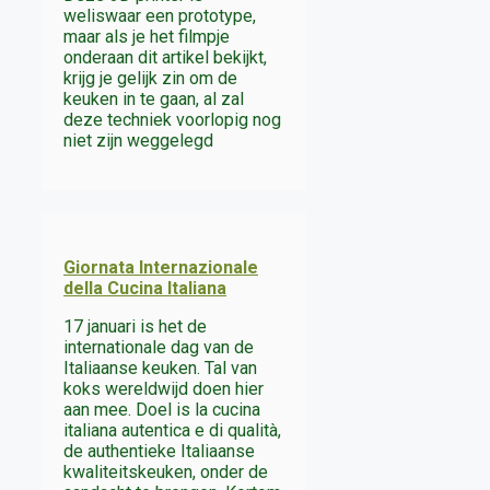
weliswaar een prototype,
maar als je het filmpje
onderaan dit artikel bekijkt,
krijg je gelijk zin om de
keuken in te gaan, al zal
deze techniek voorlopig nog
niet zijn weggelegd
Giornata Internazionale
della Cucina Italiana
17 januari is het de
internationale dag van de
Italiaanse keuken. Tal van
koks wereldwijd doen hier
aan mee. Doel is la cucina
italiana autentica e di qualità,
de authentieke Italiaanse
kwaliteitskeuken, onder de