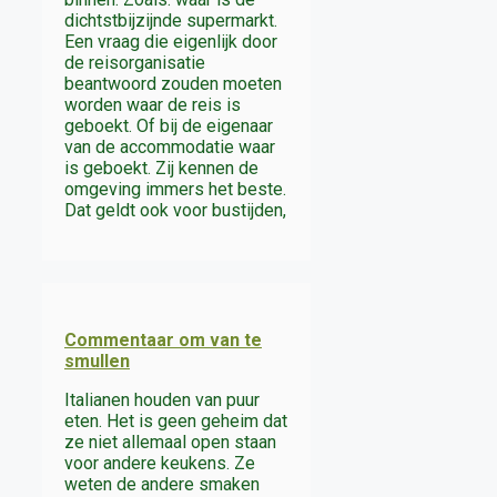
dichtstbijzijnde supermarkt.
Een vraag die eigenlijk door
de reisorganisatie
beantwoord zouden moeten
worden waar de reis is
geboekt. Of bij de eigenaar
van de accommodatie waar
is geboekt. Zij kennen de
omgeving immers het beste.
Dat geldt ook voor bustijden,
Commentaar om van te
smullen
Italianen houden van puur
eten. Het is geen geheim dat
ze niet allemaal open staan
voor andere keukens. Ze
weten de andere smaken