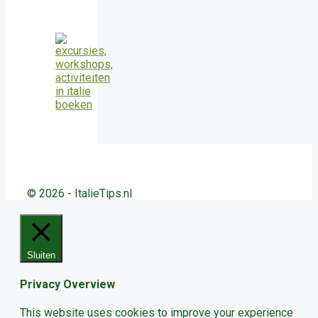
© 2026 - ItalieTips.nl
Sluiten
Privacy Overview
This website uses cookies to improve your experience