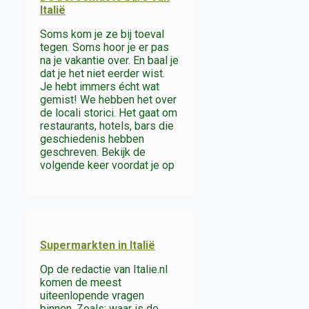
Italië
Soms kom je ze bij toeval
tegen. Soms hoor je er pas
na je vakantie over. En baal je
dat je het niet eerder wist.
Je hebt immers écht wat
gemist! We hebben het over
de locali storici. Het gaat om
restaurants, hotels, bars die
geschiedenis hebben
geschreven. Bekijk de
volgende keer voordat je op
Supermarkten in Italië
Op de redactie van Italie.nl
komen de meest
uiteenlopende vragen
binnen. Zoals: waar is de