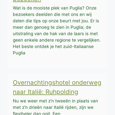
Wat is de mooiste plek van Puglia? Onze
bezoekers deelden die met ons en wij
delen die tips op onze beurt met jou. Er is
meer dan genoeg te zien in Puglia; de
uitstraling van de hak van de laars is met
geen enkele andere regione te vergelijken.
Het beste ontdek je het zuid-Italiaanse
Puglia
Overnachtingshotel onderweg
naar Italië: Ruhpolding
Nu we weer met z’n tweeën in plaats van
met z’n drieën naar Italië rijden, zijn we
flexibeler dan ooit. Een