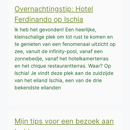
Overnachtingstip: Hotel
Ferdinando op Ischia
Ik heb het gevonden! Een heerlijke,
kleinschalige plek om tot rust te komen en
te genieten van een fenomenaal uitzicht op
zee, vanuit de infinity-pool, vanaf een
zonnebedje, vanaf het hotelkamerterras
en het chique restaurantterras. Waar? Op
Ischia! Je vindt deze plek aan de zuidzijde
van het eiland Ischia, een van de drie
bekendste eilanden
Mijn tips voor een bezoek aan