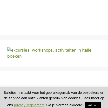
Italietips.nl maakt voor het gebruiksgemak van de bezoekers en
de service aan onze klanten gebruik van cookies. Lees meer op
ons
privacy-regelement
. Ga je hiermee akkoord?
Akkoord