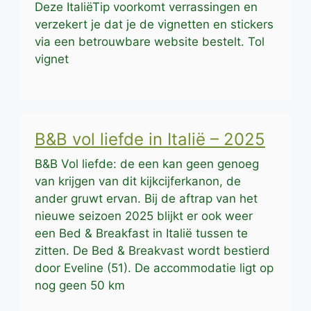
Deze ItaliëTip voorkomt verrassingen en
verzekert je dat je de vignetten en stickers
via een betrouwbare website bestelt. Tol
vignet
B&B vol liefde in Italië – 2025
B&B Vol liefde: de een kan geen genoeg
van krijgen van dit kijkcijferkanon, de
ander gruwt ervan. Bij de aftrap van het
nieuwe seizoen 2025 blijkt er ook weer
een Bed & Breakfast in Italië tussen te
zitten. De Bed & Breakvast wordt bestierd
door Eveline (51). De accommodatie ligt op
nog geen 50 km