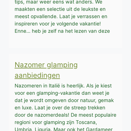
tips, maar weer eens wat anders. We
maakten een selectie uit de leukste en
meest opvallende. Laat je verrassen en
inspireren voor je volgende vakantie!
Enne… heb je zelf na het lezen van deze
Nazomer glamping
aanbiedingen
Nazomeren in Italië is heerlijk. Als je kiest
voor een glamping-vakantie dan weet je
dat je wordt omgeven door natuur, gemak
en luxe. Laat je over de streep trekken
door de nazomerdeals! De meest populaire
regioni voor glamping zijn Toscana,
Umbria, Liguria. Maar ook het Gardameer