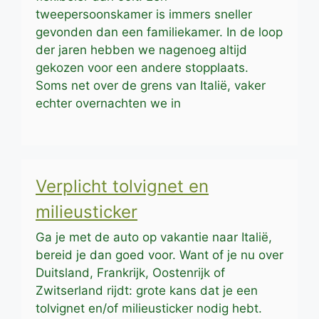
tweepersoonskamer is immers sneller
gevonden dan een familiekamer. In de loop
der jaren hebben we nagenoeg altijd
gekozen voor een andere stopplaats.
Soms net over de grens van Italië, vaker
echter overnachten we in
Verplicht tolvignet en
milieusticker
Ga je met de auto op vakantie naar Italië,
bereid je dan goed voor. Want of je nu over
Duitsland, Frankrijk, Oostenrijk of
Zwitserland rijdt: grote kans dat je een
tolvignet en/of milieusticker nodig hebt.