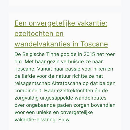
Een onvergetelijke vakantie:
ezeltochten en
wandelvakanties in Toscane
De Belgische Tinne gooide in 2015 het roer
om. Met haar gezin verhuisde ze naar
Toscane. Vanuit haar passie voor hiken en
de liefde voor de natuur richtte ze het
reisagentschap Altratoscana op dat beiden
combineert. Haar ezeltrektochten én de
zorgvuldig uitgestippelde wandelroutes
over ongebaande paden zorgen bovendien
voor een unieke en onvergetelijke
vakantie-ervaring! Slow