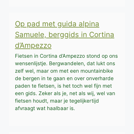
Op pad met guida alpina
Samuele, berggids in Cortina
d’Ampezzo
Fietsen in Cortina d’Ampezzo stond op ons
wensenlijstje. Bergwandelen, dat lukt ons
zelf wel, maar om met een mountainbike
de bergen in te gaan en over onverharde
paden te fietsen, is het toch wel fijn met
een gids. Zeker als je, net als wij, wel van
fietsen houdt, maar je tegelijkertijd
afvraagt wat haalbaar is.