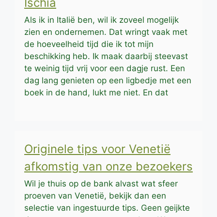
Ischia
Als ik in Italië ben, wil ik zoveel mogelijk
zien en ondernemen. Dat wringt vaak met
de hoeveelheid tijd die ik tot mijn
beschikking heb. Ik maak daarbij steevast
te weinig tijd vrij voor een dagje rust. Een
dag lang genieten op een ligbedje met een
boek in de hand, lukt me niet. En dat
Originele tips voor Venetië
afkomstig van onze bezoekers
Wil je thuis op de bank alvast wat sfeer
proeven van Venetië, bekijk dan een
selectie van ingestuurde tips. Geen geijkte