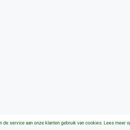
en de service aan onze klanten gebruik van cookies. Lees meer 