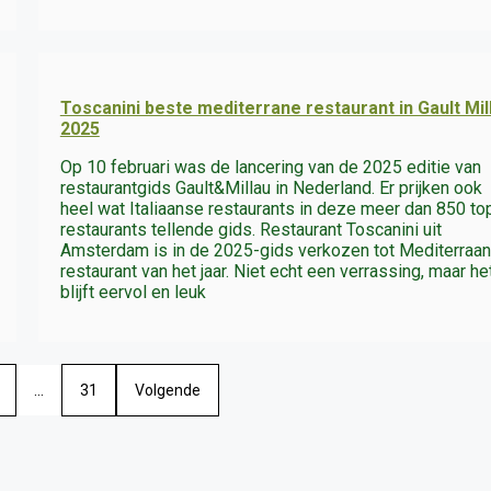
Toscanini beste mediterrane restaurant in Gault Mil
2025
Op 10 februari was de lancering van de 2025 editie van
restaurantgids Gault&Millau in Nederland. Er prijken ook
heel wat Italiaanse restaurants in deze meer dan 850 to
restaurants tellende gids. Restaurant Toscanini uit
Amsterdam is in de 2025-gids verkozen tot Mediterraan
restaurant van het jaar. Niet echt een verrassing, maar he
blijft eervol en leuk
…
31
Volgende