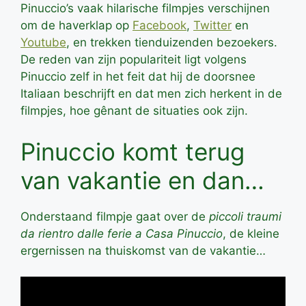
Pinuccio’s vaak hilarische filmpjes verschijnen
om de haverklap op
Facebook
,
Twitter
en
Youtube
, en trekken tienduizenden bezoekers.
De reden van zijn populariteit ligt volgens
Pinuccio zelf in het feit dat hij de doorsnee
Italiaan beschrijft en dat men zich herkent in de
filmpjes, hoe gênant de situaties ook zijn.
Pinuccio komt terug
van vakantie en dan…
Onderstaand filmpje gaat over de
piccoli traumi
da rientro dalle ferie a Casa Pinuccio
, de kleine
ergernissen na thuiskomst van de vakantie…