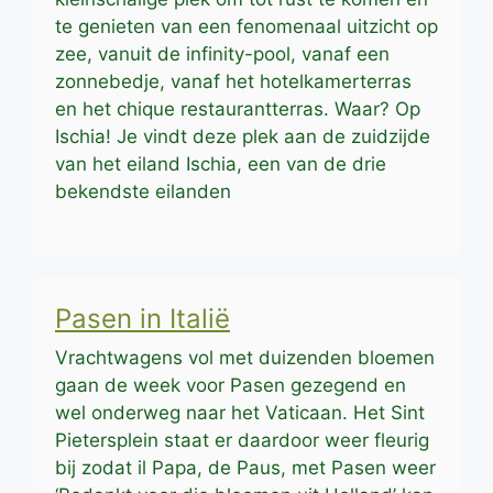
te genieten van een fenomenaal uitzicht op
zee, vanuit de infinity-pool, vanaf een
zonnebedje, vanaf het hotelkamerterras
en het chique restaurantterras. Waar? Op
Ischia! Je vindt deze plek aan de zuidzijde
van het eiland Ischia, een van de drie
bekendste eilanden
Pasen in Italië
Vrachtwagens vol met duizenden bloemen
gaan de week voor Pasen gezegend en
wel onderweg naar het Vaticaan. Het Sint
Pietersplein staat er daardoor weer fleurig
bij zodat il Papa, de Paus, met Pasen weer