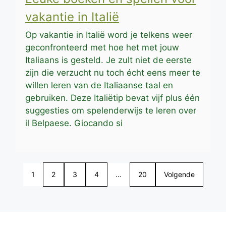
vakantie in Italië
Op vakantie in Italië word je telkens weer
geconfronteerd met hoe het met jouw
Italiaans is gesteld. Je zult niet de eerste
zijn die verzucht nu toch écht eens meer te
willen leren van de Italiaanse taal en
gebruiken. Deze Italiëtip bevat vijf plus één
suggesties om spelenderwijs te leren over
il Belpaese. Giocando si
1
2
3
4
…
20
Volgende