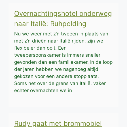
Overnachtingshotel onderweg
naar Italië: Ruhpolding
Nu we weer met z’n tweeën in plaats van
met z’n drieën naar Italië rijden, zijn we
flexibeler dan ooit. Een
tweepersoonskamer is immers sneller
gevonden dan een familiekamer. In de loop
der jaren hebben we nagenoeg altijd
gekozen voor een andere stopplaats.
Soms net over de grens van Italië, vaker
echter overnachten we in
Rudy gaat met brommobiel