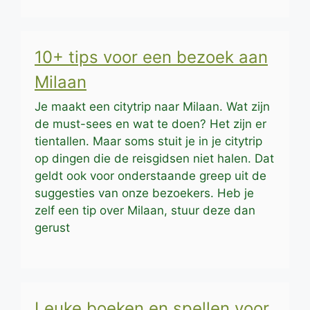
10+ tips voor een bezoek aan
Milaan
Je maakt een citytrip naar Milaan. Wat zijn
de must-sees en wat te doen? Het zijn er
tientallen. Maar soms stuit je in je citytrip
op dingen die de reisgidsen niet halen. Dat
geldt ook voor onderstaande greep uit de
suggesties van onze bezoekers. Heb je
zelf een tip over Milaan, stuur deze dan
gerust
Leuke boeken en spellen voor