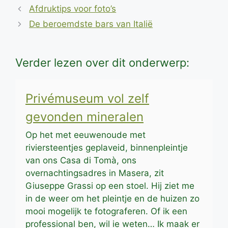
Afdruktips voor foto’s
De beroemdste bars van Italië
Verder lezen over dit onderwerp:
Privémuseum vol zelf
gevonden mineralen
Op het met eeuwenoude met
riviersteentjes geplaveid, binnenpleintje
van ons Casa di Tomà, ons
overnachtingsadres in Masera, zit
Giuseppe Grassi op een stoel. Hij ziet me
in de weer om het pleintje en de huizen zo
mooi mogelijk te fotograferen. Of ik een
professional ben, wil ie weten… Ik maak er