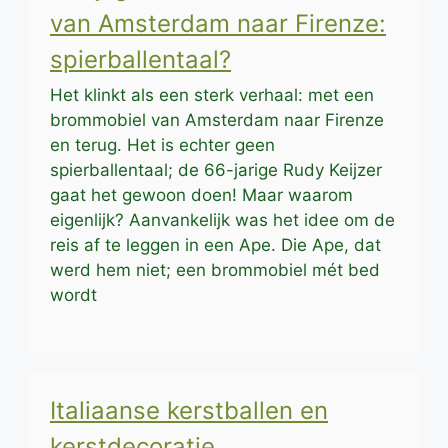
van Amsterdam naar Firenze:
spierballentaal?
Het klinkt als een sterk verhaal: met een
brommobiel van Amsterdam naar Firenze
en terug. Het is echter geen
spierballentaal; de 66-jarige Rudy Keijzer
gaat het gewoon doen! Maar waarom
eigenlijk? Aanvankelijk was het idee om de
reis af te leggen in een Ape. Die Ape, dat
werd hem niet; een brommobiel mét bed
wordt
Italiaanse kerstballen en
kerstdecoratie