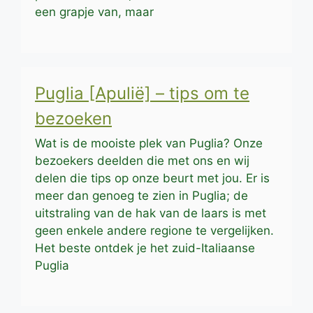
een grapje van, maar
Puglia [Apulië] – tips om te
bezoeken
Wat is de mooiste plek van Puglia? Onze
bezoekers deelden die met ons en wij
delen die tips op onze beurt met jou. Er is
meer dan genoeg te zien in Puglia; de
uitstraling van de hak van de laars is met
geen enkele andere regione te vergelijken.
Het beste ontdek je het zuid-Italiaanse
Puglia