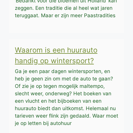
‘Bedankt voor die bloemen uit Holland’ kan
zeggen. Een traditie die al heel wat jaren
teruggaat. Maar er zijn meer Paastradities
Waarom is een huurauto
handig op wintersport?
Ga je een paar dagen wintersporten, en
heb je geen zin om met de auto te gaan?
Of zie je op tegen mogelijk maltempo,
slecht weer, onderweg? Het boeken van
een vlucht en het bijboeken van een
huurauto biedt dan uitkomst. Helemaal nu
tarieven weer flink zijn gedaald. Waar moet
je op letten bij autohuur