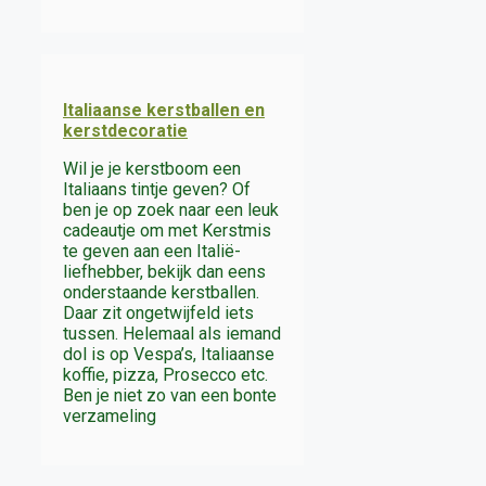
Italiaanse kerstballen en
kerstdecoratie
Wil je je kerstboom een
Italiaans tintje geven? Of
ben je op zoek naar een leuk
cadeautje om met Kerstmis
te geven aan een Italië-
liefhebber, bekijk dan eens
onderstaande kerstballen.
Daar zit ongetwijfeld iets
tussen. Helemaal als iemand
dol is op Vespa’s, Italiaanse
koffie, pizza, Prosecco etc.
Ben je niet zo van een bonte
verzameling