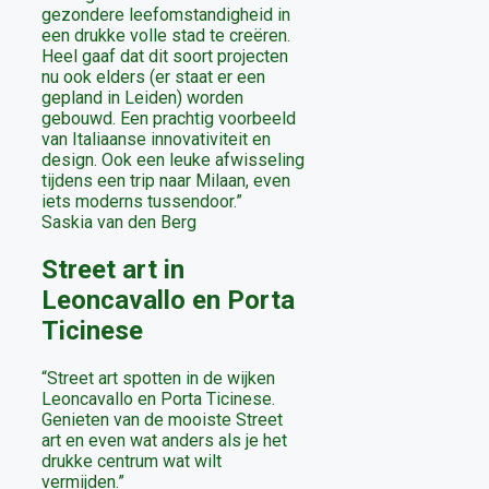
gezondere leefomstandigheid in
een drukke volle stad te creëren.
Heel gaaf dat dit soort projecten
nu ook elders (er staat er een
gepland in Leiden) worden
gebouwd. Een prachtig voorbeeld
van Italiaanse innovativiteit en
design. Ook een leuke afwisseling
tijdens een trip naar Milaan, even
iets moderns tussendoor.”
Saskia van den Berg
Street art in
Leoncavallo en Porta
Ticinese
“Street art spotten in de wijken
Leoncavallo en Porta Ticinese.
Genieten van de mooiste Street
art en even wat anders als je het
drukke centrum wat wilt
vermijden.”