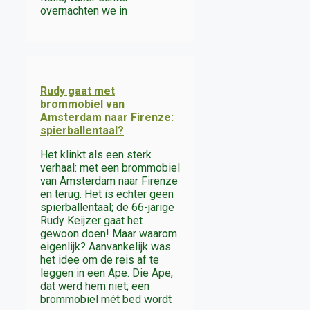
overnachten we in
Rudy gaat met
brommobiel van
Amsterdam naar Firenze:
spierballentaal?
Het klinkt als een sterk
verhaal: met een brommobiel
van Amsterdam naar Firenze
en terug. Het is echter geen
spierballentaal; de 66-jarige
Rudy Keijzer gaat het
gewoon doen! Maar waarom
eigenlijk? Aanvankelijk was
het idee om de reis af te
leggen in een Ape. Die Ape,
dat werd hem niet; een
brommobiel mét bed wordt