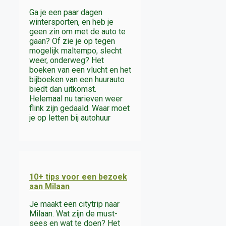
Ga je een paar dagen
wintersporten, en heb je
geen zin om met de auto te
gaan? Of zie je op tegen
mogelijk maltempo, slecht
weer, onderweg? Het
boeken van een vlucht en het
bijboeken van een huurauto
biedt dan uitkomst.
Helemaal nu tarieven weer
flink zijn gedaald. Waar moet
je op letten bij autohuur
10+ tips voor een bezoek
aan Milaan
Je maakt een citytrip naar
Milaan. Wat zijn de must-
sees en wat te doen? Het