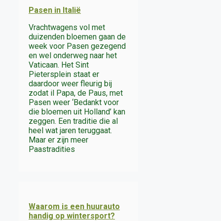
Pasen in Italië
Vrachtwagens vol met
duizenden bloemen gaan de
week voor Pasen gezegend
en wel onderweg naar het
Vaticaan. Het Sint
Pietersplein staat er
daardoor weer fleurig bij
zodat il Papa, de Paus, met
Pasen weer ‘Bedankt voor
die bloemen uit Holland’ kan
zeggen. Een traditie die al
heel wat jaren teruggaat.
Maar er zijn meer
Paastradities
Waarom is een huurauto
handig op wintersport?