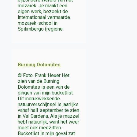
mozaïek. Je maakt een
eigen werk, bezoekt de
internationaal vermaarde
mozaïek-school in
Spilimbergo (regione
Burning Dolomites
© Foto: Frank Heuer Het
zien van de Burning
Dolomites is een van de
dingen van mijn bucketlist.
Dit indrukwekkende
natuurverschijnsel is jaarlijks
vanaf half september te zien
in Val Gardena. Als je mazzel
hebt natuurlijk, want het weer
moet ook meezitten.
Bucketlist In mijn geval zat