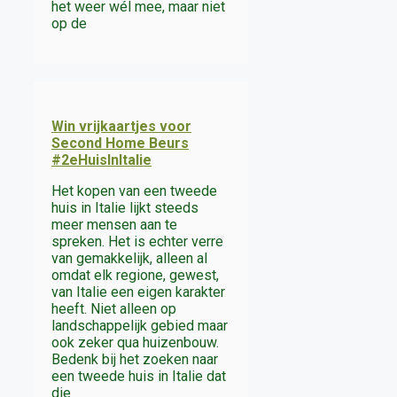
het weer wél mee, maar niet
op de
Win vrijkaartjes voor
Second Home Beurs
#2eHuisInItalie
Het kopen van een tweede
huis in Italie lijkt steeds
meer mensen aan te
spreken. Het is echter verre
van gemakkelijk, alleen al
omdat elk regione, gewest,
van Italie een eigen karakter
heeft. Niet alleen op
landschappelijk gebied maar
ook zeker qua huizenbouw.
Bedenk bij het zoeken naar
een tweede huis in Italie dat
die