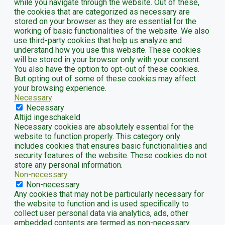
while you navigate through the website. Out of these,
the cookies that are categorized as necessary are
stored on your browser as they are essential for the
working of basic functionalities of the website. We also
use third-party cookies that help us analyze and
understand how you use this website. These cookies
will be stored in your browser only with your consent.
You also have the option to opt-out of these cookies.
But opting out of some of these cookies may affect
your browsing experience.
Necessary
Necessary
Altijd ingeschakeld
Necessary cookies are absolutely essential for the
website to function properly. This category only
includes cookies that ensures basic functionalities and
security features of the website. These cookies do not
store any personal information.
Non-necessary
Non-necessary
Any cookies that may not be particularly necessary for
the website to function and is used specifically to
collect user personal data via analytics, ads, other
embedded contents are termed as non-necessary