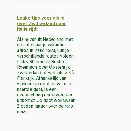
Leuke tips voor als je
over Zwitserland naar
Italie rijdt
Als je vanuit Nederland met
de auto naar je vakantie-
adres in Italie reist, kun je
verschillende routes volgen.
Links Rheinisch, Rechts
Rheinisch, over Oostenrijk,
Zwitserland of wellicht zelfs
Frankrijk. Afhankelijk van
wanneer je reist en waar je
naartoe gaat, is een
overnachting onderweg een
uitkomst. Je doet weliswaar
2 dagen langer over de reis,
maar