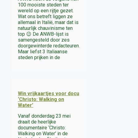
100 mooiste steden ter
wereld op een rijtje gezet.
Wat ons betreft liggen ze
allemaal in Italië, maar dat is
natuurlijk chauvinisme ten
top 😉 De ANWB-lijst is
samengesteld door zes
doorgewinterde redacteuren.
Maar liefst 3 Italiaanse
steden prijken in de
Win vrijkaartjes voor docu
‘Christo: Walking on
Water’
Vanaf donderdag 23 mei
draait de heerlijke
documentaire ‘Christo:
Walking on Water’ in de