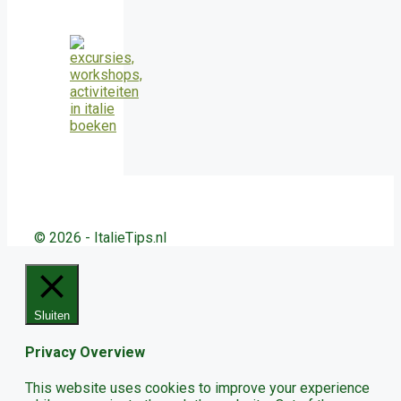
© 2026 - ItalieTips.nl
Sluiten
Privacy Overview
This website uses cookies to improve your experience