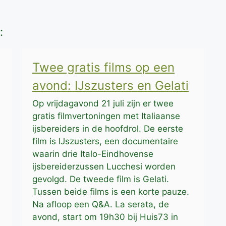
:
Twee gratis films op een
avond: IJszusters en Gelati
Op vrijdagavond 21 juli zijn er twee
gratis filmvertoningen met Italiaanse
e
ijsbereiders in de hoofdrol. De eerste
film is IJszusters, een documentaire
waarin drie Italo-Eindhovense
ijsbereiderzussen Lucchesi worden
gevolgd. De tweede film is Gelati.
Tussen beide films is een korte pauze.
Na afloop een Q&A. La serata, de
avond, start om 19h30 bij Huis73 in