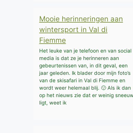
Mooie herinneringen aan
wintersport in Val di
Fiemme
Het leuke van je telefoon en van social
media is dat ze je herinneren aan
gebeurtenissen van, in dit geval, een
jaar geleden. Ik blader door mijn foto’s
van de skisafari in Val di Fiemme en
wordt weer helemaal blij. 🙂 Als ik dan
op het nieuws zie dat er weinig sneeu
ligt, weet ik