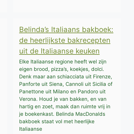
Belinda’s Italiaans bakboek:
de heerlijkste bakrecepten
uit de Italiaanse keuken
Elke Italiaanse regione heeft wel zijn
eigen brood, pizza’s, koekjes, dolci.
Denk maar aan schiacciata uit Firenze,
Panforte uit Siena, Cannoli uit Sicilia of
Panettone uit Milano en Pandoro uit
Verona. Houd je van bakken, en van
hartig en zoet, maak dan ruimte vrij in
je boekenkast. Belinda MacDonalds
bakboek staat vol met heerlijke
Italiaanse