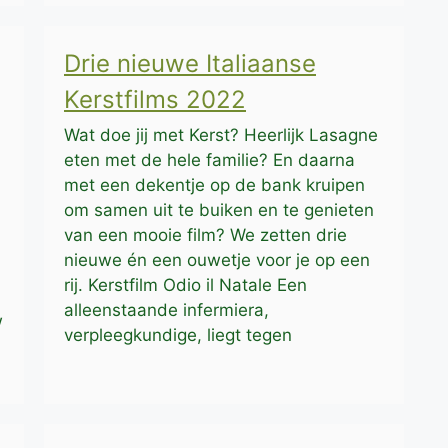
Drie nieuwe Italiaanse
Kerstfilms 2022
Wat doe jij met Kerst? Heerlijk Lasagne
eten met de hele familie? En daarna
met een dekentje op de bank kruipen
om samen uit te buiken en te genieten
van een mooie film? We zetten drie
nieuwe én een ouwetje voor je op een
rij. Kerstfilm Odio il Natale Een
alleenstaande infermiera,
w
verpleegkundige, liegt tegen