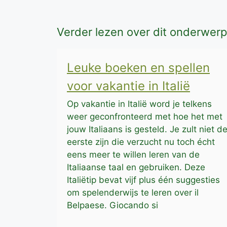
Verder lezen over dit onderwerp
Leuke boeken en spellen
voor vakantie in Italië
Op vakantie in Italië word je telkens
weer geconfronteerd met hoe het met
jouw Italiaans is gesteld. Je zult niet d
eerste zijn die verzucht nu toch écht
eens meer te willen leren van de
Italiaanse taal en gebruiken. Deze
Italiëtip bevat vijf plus één suggesties
om spelenderwijs te leren over il
Belpaese. Giocando si