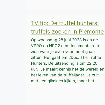
TV tip: De truffel hunters:
truffels zoeken in Piemonte
Op woensdag 28 juni 2023 is op de
VPRO op NPO2 een documentaire te
zien waar je even voor moet gaan
zitten. Het gaat om 2Doc: The Truffle
Hunters. De uitzending is om 22.20
uur. Je maakt kennis het de wereld en
het leven van de truffeljager. Je zult
met een glimlach kijken, maar het