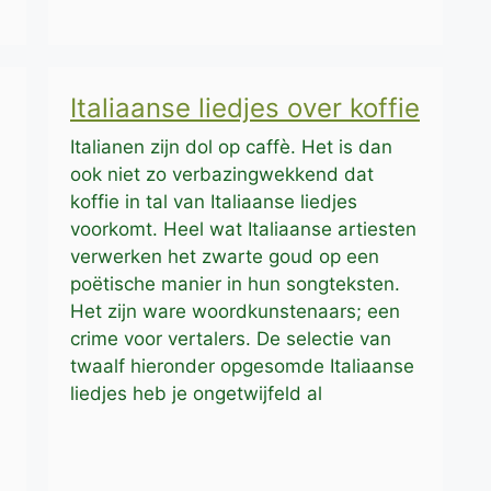
Italiaanse liedjes over koffie
Italianen zijn dol op caffè. Het is dan
ook niet zo verbazingwekkend dat
koffie in tal van Italiaanse liedjes
voorkomt. Heel wat Italiaanse artiesten
verwerken het zwarte goud op een
poëtische manier in hun songteksten.
Het zijn ware woordkunstenaars; een
crime voor vertalers. De selectie van
twaalf hieronder opgesomde Italiaanse
liedjes heb je ongetwijfeld al