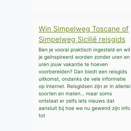
Win Simpelweg Toscane of
Simpelweg Sicilië reisgids
Ben je vooral praktisch ingesteld en wil
je geïnspireerd worden zonder uren en
uren jouw vakantie te hoeven
voorbereiden? Dan biedt een reisgids
uitkomst, ondanks de vele informatie
op internet. Reisgidsen zijn er in allerlei
soorten en maten… maar soms
ontstaat er zelfs iets nieuws dat
aansluit bij hoe we nu gewend zijn info
tot