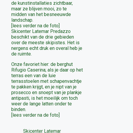
de kunstinstallaties zichtbaar,
maar ze blijven mooi, zo te
midden van het besneeuwde
landschap.
[lees verder na de foto]
Skicenter Latemar Predazzo
beschikt van de drie gebieden
over de meeste skipistes. Het is
nergens echt druk en overal heb je
de ruimte.
Onze favoriet hier: de berghut
Rifugio Caserina; als je daar op het
terras een van de luie
terrasstoelen met schapenvachtje
te pakken krijgt, en je nipt van je
prosecco en snoept van je plankje
antipasti, is het moeilijk om toch
weer de lange latten onder te
binden.
[lees verder na de foto]
Skicenter Latemar