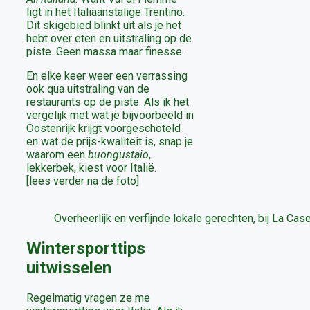
ligt in het Italiaanstalige Trentino.
Dit skigebied blinkt uit als je het
hebt over eten en uitstraling op de
piste. Geen massa maar finesse.
En elke keer weer een verrassing
ook qua uitstraling van de
restaurants op de piste. Als ik het
vergelijk met wat je bijvoorbeeld in
Oostenrijk krijgt voorgeschoteld
en wat de prijs-kwaliteit is, snap je
waarom een
buongustaio
,
lekkerbek, kiest voor Italië.
[lees verder na de foto]
Overheerlijk en verfijnde lokale gerechten, bij La Cas
Wintersporttips
uitwisselen
Regelmatig vragen ze me