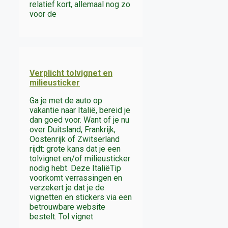
relatief kort, allemaal nog zo
voor de
Verplicht tolvignet en
milieusticker
Ga je met de auto op
vakantie naar Italië, bereid je
dan goed voor. Want of je nu
over Duitsland, Frankrijk,
Oostenrijk of Zwitserland
rijdt: grote kans dat je een
tolvignet en/of milieusticker
nodig hebt. Deze ItaliëTip
voorkomt verrassingen en
verzekert je dat je de
vignetten en stickers via een
betrouwbare website
bestelt. Tol vignet