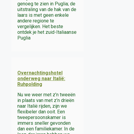
genoeg te zien in Puglia; de
uitstraling van de hak van de
laars is met geen enkele
andere regione te
vergelijken. Het beste
ontdek je het zuid-Italiaanse
Puglia
Overnachtingshotel
onderweg naar Italië:
Ruhpolding
Nu we weer met z’n tweeën
in plaats van met z’n drieën
naar Italië rijden, zijn we
flexibeler dan ooit. Een
tweepersoonskamer is
immers sneller gevonden
dan een familiekamer. In de