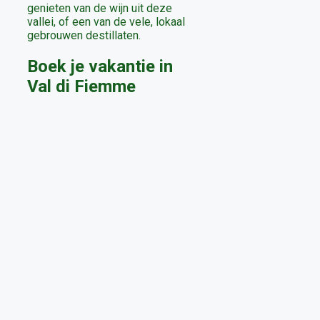
genieten van de wijn uit deze
vallei, of een van de vele, lokaal
gebrouwen destillaten.
Boek je vakantie in
Val di Fiemme