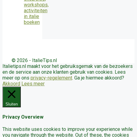
© 2026 - ItalieTips.nl
Italietips.nl maakt voor het gebruiksgemak van de bezoekers
en de service aan onze klanten gebruik van cookies. Lees
meer op ons
privacy-regelement
. Ga je hiermee akkoord?
Akkoord
Lees meer
Sluiten
Privacy Overview
This website uses cookies to improve your experience while
you navigate through the website. Out of these, the cookies