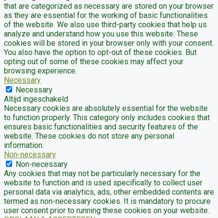
that are categorized as necessary are stored on your browser
as they are essential for the working of basic functionalities
of the website. We also use third-party cookies that help us
analyze and understand how you use this website. These
cookies will be stored in your browser only with your consent.
You also have the option to opt-out of these cookies. But
opting out of some of these cookies may affect your
browsing experience.
Necessary
Necessary
Altijd ingeschakeld
Necessary cookies are absolutely essential for the website
to function properly. This category only includes cookies that
ensures basic functionalities and security features of the
website. These cookies do not store any personal
information.
Non-necessary
Non-necessary
Any cookies that may not be particularly necessary for the
website to function and is used specifically to collect user
personal data via analytics, ads, other embedded contents are
termed as non-necessary cookies. It is mandatory to procure
user consent prior to running these cookies on your website.