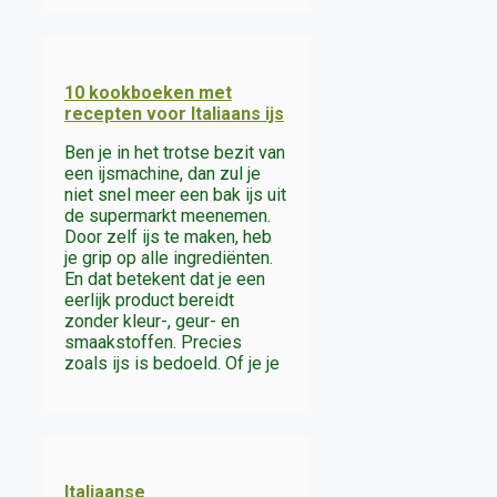
10 kookboeken met
recepten voor Italiaans ijs
Ben je in het trotse bezit van
een ijsmachine, dan zul je
niet snel meer een bak ijs uit
de supermarkt meenemen.
Door zelf ijs te maken, heb
je grip op alle ingrediënten.
En dat betekent dat je een
eerlijk product bereidt
zonder kleur-, geur- en
smaakstoffen. Precies
zoals ijs is bedoeld. Of je je
Italiaanse