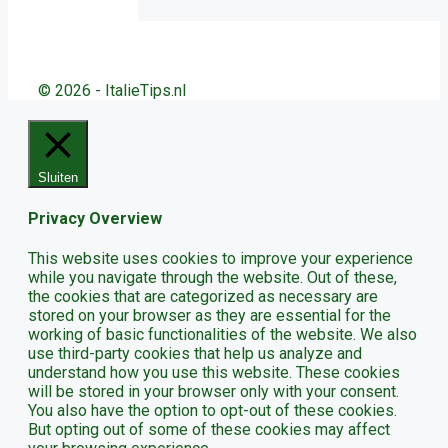
© 2026 - ItalieTips.nl
Sluiten
Privacy Overview
This website uses cookies to improve your experience
while you navigate through the website. Out of these,
the cookies that are categorized as necessary are
stored on your browser as they are essential for the
working of basic functionalities of the website. We also
use third-party cookies that help us analyze and
understand how you use this website. These cookies
will be stored in your browser only with your consent.
You also have the option to opt-out of these cookies.
But opting out of some of these cookies may affect