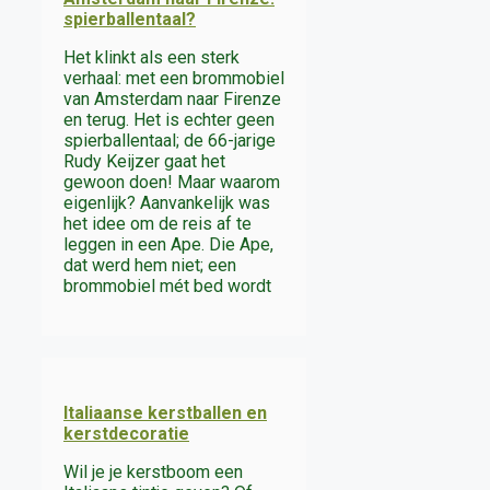
spierballentaal?
Het klinkt als een sterk
verhaal: met een brommobiel
van Amsterdam naar Firenze
en terug. Het is echter geen
spierballentaal; de 66-jarige
Rudy Keijzer gaat het
gewoon doen! Maar waarom
eigenlijk? Aanvankelijk was
het idee om de reis af te
leggen in een Ape. Die Ape,
dat werd hem niet; een
brommobiel mét bed wordt
Italiaanse kerstballen en
kerstdecoratie
Wil je je kerstboom een