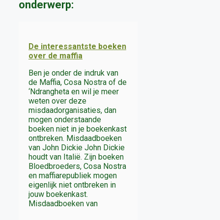
onderwerp:
De interessantste boeken
over de maffia
Ben je onder de indruk van
de Maffia, Cosa Nostra of de
‘Ndrangheta en wil je meer
weten over deze
misdaadorganisaties, dan
mogen onderstaande
boeken niet in je boekenkast
ontbreken. Misdaadboeken
van John Dickie John Dickie
houdt van Italië. Zijn boeken
Bloedbroeders, Cosa Nostra
en maffiarepubliek mogen
eigenlijk niet ontbreken in
jouw boekenkast.
Misdaadboeken van