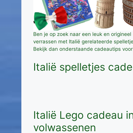
Ben je op zoek naar een leuk en origineel
verrassen met Italië gerelateerde spelle
Bekijk dan onderstaande cadeautips voor
Italië spelletjes cade
Italië Lego cadeau in
volwassenen