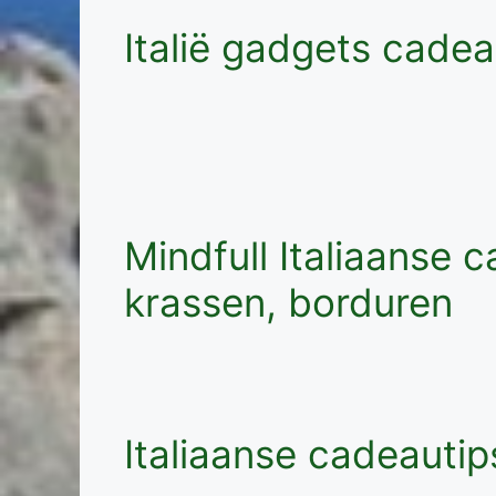
Italië gadgets cadea
Mindfull Italiaanse 
krassen, borduren
Italiaanse cadeautip