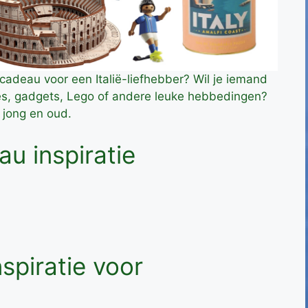
 cadeau voor een Italië-liefhebber? Wil je iemand
tjes, gadgets, Lego of andere leuke hebbedingen?
 jong en oud.
au inspiratie
spiratie voor