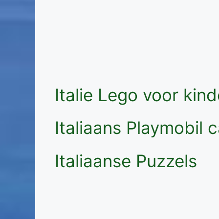
Italie Lego voor kin
Italiaans Playmobil 
Italiaanse Puzzels