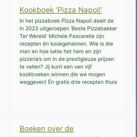
Kookboek ‘Pizza Napoli’
In het pizzaboek Pizza Napoli deelt de
in 2023 uitgeroepen ‘Beste Pizzabakker
Ter Wereld’ Michele Pascarella zijn
recepten én kookgeheimen. Wie is die
man en hoe lukte het hem en zijn
pizzeria’s om in de prestigieuze prijzen
te vallen? Jij kunt een van vijf
kookboeken winnen die we mogen
weggeven! Én gratis drie recepten thuis
Boeken over de