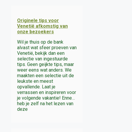
Originele tips voor
Venetië afkomstig van
onze bezoekers
Wil je thuis op de bank
alvast wat sfeer proeven van
Venetië, bekijk dan een
selectie van ingestuurde
tips. Geen geijkte tips, maar
weer eens wat anders. We
maakten een selectie uit de
leukste en meest
opvallende. Laat je
verrassen en inspireren voor
je volgende vakantie! Enne…
heb je zelf na het lezen van
deze