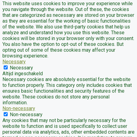
This website uses cookies to improve your experience while
you navigate through the website. Out of these, the cookies
that are categorized as necessary are stored on your browser
as they are essential for the working of basic functionalities
of the website. We also use third-party cookies that help us
analyze and understand how you use this website. These
cookies will be stored in your browser only with your consent.
You also have the option to opt-out of these cookies. But
opting out of some of these cookies may affect your
browsing experience.
Necessary
Necessary
Altijd ingeschakeld
Necessary cookies are absolutely essential for the website
to function properly. This category only includes cookies that
ensures basic functionalities and security features of the
website. These cookies do not store any personal
information.
Non-necessary
Non-necessary
Any cookies that may not be particularly necessary for the
website to function and is used specifically to collect user
personal data via analytics, ads, other embedded contents are