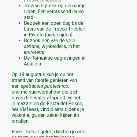
Treviso ligt ook op een uurtje
rijden. Een verrassend leuke
stad!
Bezoek een open dag bij de
basis van de Frecce Tricolori
in Rivolto (uurtje rijden)
Bezoek een van de vele
cantine,
wijnkelders, in het
entroterra
De Romeinse opgravingen in
Aquileia
Op 14 augustus kun je op het
strand van Caorle genieten van
een
spettacolo pirotecnico,
enorme vuurwerkshow, die zich
boven het water afspeelt. En heb
je mazzel en de Festa del Pesce,
het Visfeest, vind plaats tijdens je
vakantie, ga dan zeker kijken én
smullen.
Enne… heb je geluk, dan ben je ook