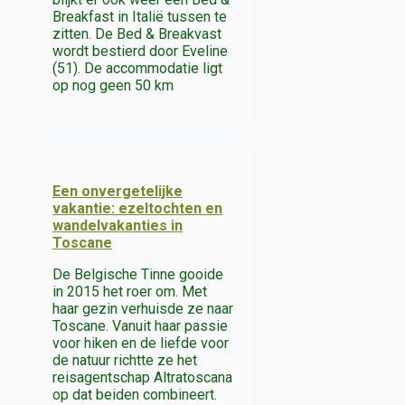
Breakfast in Italië tussen te
zitten. De Bed & Breakvast
wordt bestierd door Eveline
(51). De accommodatie ligt
op nog geen 50 km
Een onvergetelijke
vakantie: ezeltochten en
wandelvakanties in
Toscane
De Belgische Tinne gooide
in 2015 het roer om. Met
haar gezin verhuisde ze naar
Toscane. Vanuit haar passie
voor hiken en de liefde voor
de natuur richtte ze het
reisagentschap Altratoscana
op dat beiden combineert.