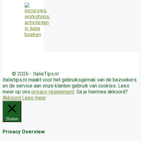
© 2026 - ItalieTips.nl
Italietips.nl maakt voor het gebruiksgemak van de bezoekers
en de service aan onze klanten gebruik van cookies. Lees
meer op ons
privacy-regelement
. Ga je hiermee akkoord?
Akkoord
Lees meer
Sluiten
Privacy Overview