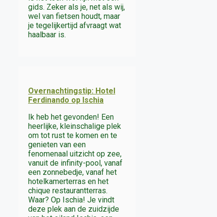
gids. Zeker als je, net als wij,
wel van fietsen houdt, maar
je tegelijkertijd afvraagt wat
haalbaar is.
Overnachtingstip: Hotel
Ferdinando op Ischia
Ik heb het gevonden! Een
heerlijke, kleinschalige plek
om tot rust te komen en te
genieten van een
fenomenaal uitzicht op zee,
vanuit de infinity-pool, vanaf
een zonnebedje, vanaf het
hotelkamerterras en het
chique restaurantterras.
Waar? Op Ischia! Je vindt
deze plek aan de zuidzijde