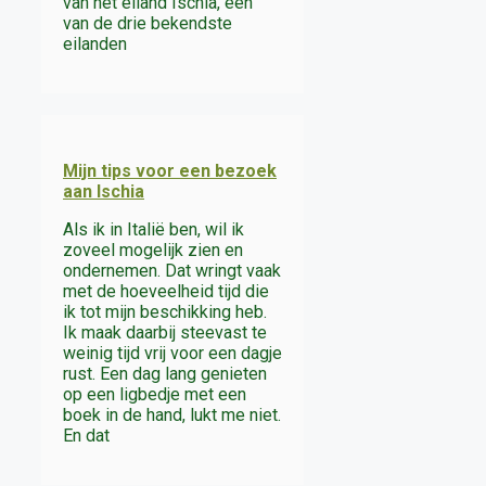
van het eiland Ischia, een
van de drie bekendste
eilanden
Mijn tips voor een bezoek
aan Ischia
Als ik in Italië ben, wil ik
zoveel mogelijk zien en
ondernemen. Dat wringt vaak
met de hoeveelheid tijd die
ik tot mijn beschikking heb.
Ik maak daarbij steevast te
weinig tijd vrij voor een dagje
rust. Een dag lang genieten
op een ligbedje met een
boek in de hand, lukt me niet.
En dat