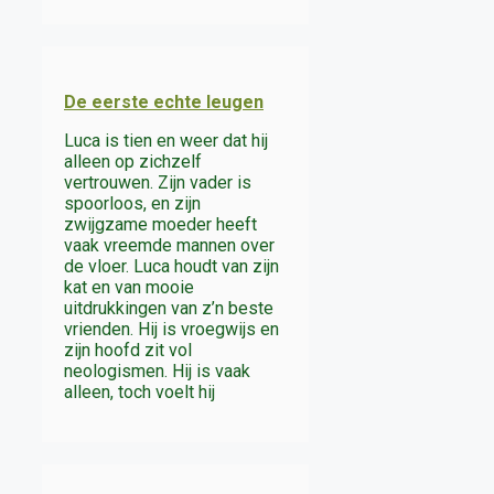
De eerste echte leugen
Luca is tien en weer dat hij
alleen op zichzelf
vertrouwen. Zijn vader is
spoorloos, en zijn
zwijgzame moeder heeft
vaak vreemde mannen over
de vloer. Luca houdt van zijn
kat en van mooie
uitdrukkingen van z’n beste
vrienden. Hij is vroegwijs en
zijn hoofd zit vol
neologismen. Hij is vaak
alleen, toch voelt hij