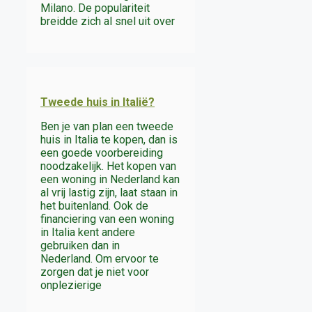
Milano. De populariteit
breidde zich al snel uit over
Tweede huis in Italië?
Ben je van plan een tweede
huis in Italia te kopen, dan is
een goede voorbereiding
noodzakelijk. Het kopen van
een woning in Nederland kan
al vrij lastig zijn, laat staan in
het buitenland. Ook de
financiering van een woning
in Italia kent andere
gebruiken dan in
Nederland. Om ervoor te
zorgen dat je niet voor
onplezierige