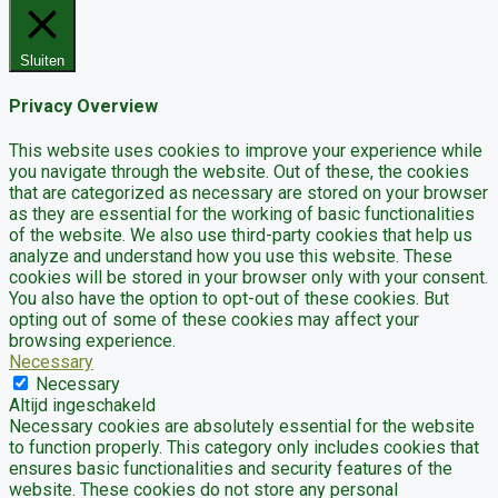
Sluiten
Privacy Overview
This website uses cookies to improve your experience while
you navigate through the website. Out of these, the cookies
that are categorized as necessary are stored on your browser
as they are essential for the working of basic functionalities
of the website. We also use third-party cookies that help us
analyze and understand how you use this website. These
cookies will be stored in your browser only with your consent.
You also have the option to opt-out of these cookies. But
opting out of some of these cookies may affect your
browsing experience.
Necessary
Necessary
Altijd ingeschakeld
Necessary cookies are absolutely essential for the website
to function properly. This category only includes cookies that
ensures basic functionalities and security features of the
website. These cookies do not store any personal