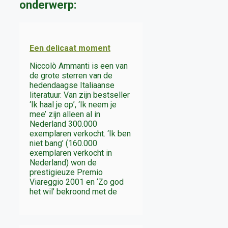
onderwerp:
Een delicaat moment
Niccolò Ammanti is een van
de grote sterren van de
hedendaagse Italiaanse
literatuur. Van zijn bestseller
‘Ik haal je op’, ‘Ik neem je
mee’ zijn alleen al in
Nederland 300.000
exemplaren verkocht. ‘Ik ben
niet bang’ (160.000
exemplaren verkocht in
Nederland) won de
prestigieuze Premio
Viareggio 2001 en ‘Zo god
het wil’ bekroond met de