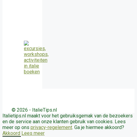
© 2026 - ItalieTips.nl
Italietips.nl maakt voor het gebruiksgemak van de bezoekers
en de service aan onze klanten gebruik van cookies. Lees
meer op ons
privacy-regelement
. Ga je hiermee akkoord?
Akkoord
Lees meer