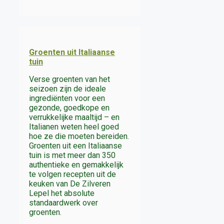
Groenten uit Italiaanse
tuin
Verse groenten van het
seizoen zijn de ideale
ingrediënten voor een
gezonde, goedkope en
verrukkelijke maaltijd – en
Italianen weten heel goed
hoe ze die moeten bereiden.
Groenten uit een Italiaanse
tuin is met meer dan 350
authentieke en gemakkelijk
te volgen recepten uit de
keuken van De Zilveren
Lepel het absolute
standaardwerk over
groenten.