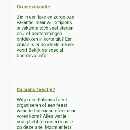
Cruisevakantie
Zin in een luxe en zorgeloze
vakantie, maar wil je tijdens
je vakantie toch veel steden
en / of bestemmingen
ontdekken in korte tijd? Een
cruise is er de ideale manier
voor! Bekijk de special
boordevol info!
Italiaans feestje?
Wil je een Italiaans feest
organiseren of een feest
waar de Italiaanse sfeer naar
voren komt? Alles wat je
nodig hebt (en meer) vind je
op deze site. Mocht er iets