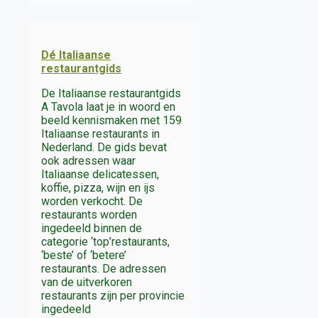
Dé Italiaanse
restaurantgids
De Italiaanse restaurantgids
A Tavola laat je in woord en
beeld kennismaken met 159
Italiaanse restaurants in
Nederland. De gids bevat
ook adressen waar
Italiaanse delicatessen,
koffie, pizza, wijn en ijs
worden verkocht. De
restaurants worden
ingedeeld binnen de
categorie ‘top’restaurants,
‘beste’ of ‘betere’
restaurants. De adressen
van de uitverkoren
restaurants zijn per provincie
ingedeeld