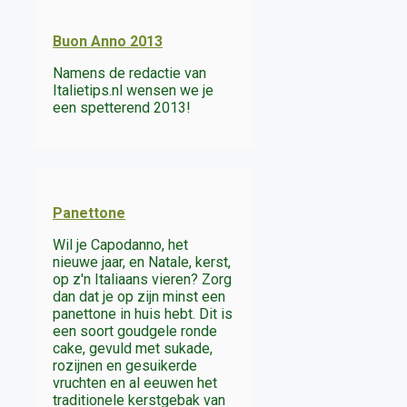
Buon Anno 2013
Namens de redactie van
Italietips.nl wensen we je
een spetterend 2013!
Panettone
Wil je Capodanno, het
nieuwe jaar, en Natale, kerst,
op z'n Italiaans vieren? Zorg
dan dat je op zijn minst een
panettone in huis hebt. Dit is
een soort goudgele ronde
cake, gevuld met sukade,
rozijnen en gesuikerde
vruchten en al eeuwen het
traditionele kerstgebak van