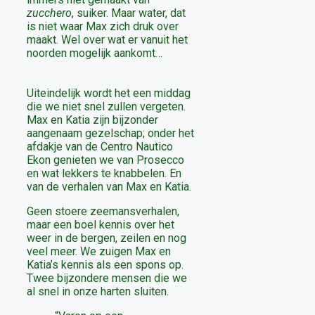
zucchero
, suiker. Maar water, dat
is niet waar Max zich druk over
maakt. Wel over wat er vanuit het
noorden mogelijk aankomt…
Uiteindelijk wordt het een middag
die we niet snel zullen vergeten.
Max en Katia zijn bijzonder
aangenaam gezelschap; onder het
afdakje van de Centro Nautico
Ekon genieten we van Prosecco
en wat lekkers te knabbelen. En
van de verhalen van Max en Katia.
Geen stoere zeemansverhalen,
maar een boel kennis over het
weer in de bergen, zeilen en nog
veel meer. We zuigen Max en
Katia’s kennis als een spons op.
Twee bijzondere mensen die we
al snel in onze harten sluiten.