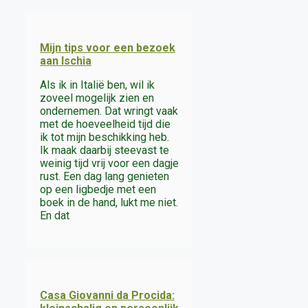
Mijn tips voor een bezoek
aan Ischia
Als ik in Italië ben, wil ik
zoveel mogelijk zien en
ondernemen. Dat wringt vaak
met de hoeveelheid tijd die
ik tot mijn beschikking heb.
Ik maak daarbij steevast te
weinig tijd vrij voor een dagje
rust. Een dag lang genieten
op een ligbedje met een
boek in de hand, lukt me niet.
En dat
Casa Giovanni da Procida: