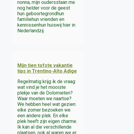
nonna, mijn oudersstaan me
nog helder voor de geest
hun geboortegrondhun
familiehun vrienden en
kennissenhun huiswij hier in
Nederlandzij
Mijn tien tofste vakantie
tips in Trentino-Alto Adige
Regelmatig krijg ik de vraag:
wat vind je het mooiste
plekje van de Dolomieten?
Waar moeten we naartoe?
We hebben heel wat gezien:
elke zomer bezoeken we
een andere plek. En elke
plek heeft zijn eigen charme.
Ik kan al die verschillende
plaatsen, ook al waren we er