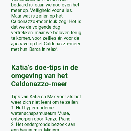
bedaard is, gaan we nog even het
meer op. Veiligheid voor alles.
Maar wat is zeilen op het
Caldonazzo-meer leuk zeg! Het is
dat we de volgende dag
vertrekken, maar we beloven terug
te komen, voor zeilles én voor de
aperitivo
op het Caldonazzo-meer
met hun ‘Barca in relax’.
Katia’s doe-tips in de
omgeving van het
Caldonazzo-meer
Tips van Katia en Max voor als het
weer zich niet leent om te zeilen:
1. Het hypermoderne
wetenschapsmuseum Muse,
ontworpen door Renzo Piano
2. Het ondergronds bezoek aan
een heuse mijn: Miniera