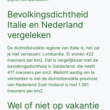
Bevolkingsdichtheid
Italie en Nederland
vergeleken
De dichtstbevolkte
regione
van Italie is, het zal
je niet verrassen: Lombardia. Er wonen 422
inwoners per km2. Dat is vergelijkbaar met de
bevolkingsdichtheid in Gelderland: die heeft
417 inwoners per km2. Wellicht aardig om te
vermelden is dat de dichtstbevolkte provincie
van Nederland Zuid-Holland is met 1.361
inwoners per km2.
Wel of niet op vakantie