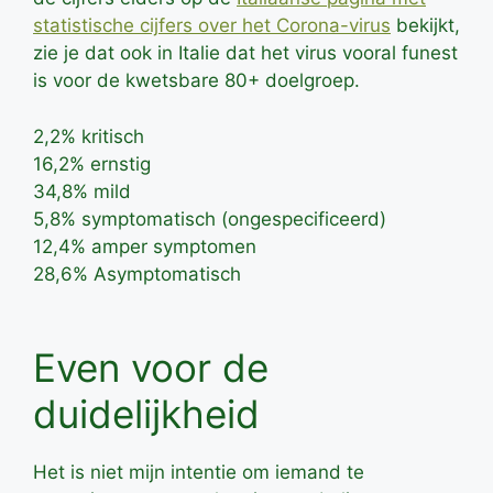
statistische cijfers over het Corona-virus
bekijkt,
zie je dat ook in Italie dat het virus vooral funest
is voor de kwetsbare 80+ doelgroep.
2,2% kritisch
16,2% ernstig
34,8% mild
5,8% symptomatisch (ongespecificeerd)
12,4% amper symptomen
28,6% Asymptomatisch
Even voor de
duidelijkheid
Het is niet mijn intentie om iemand te