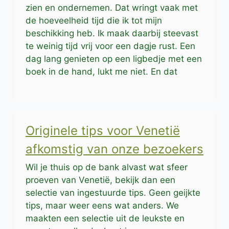
zien en ondernemen. Dat wringt vaak met
de hoeveelheid tijd die ik tot mijn
beschikking heb. Ik maak daarbij steevast
te weinig tijd vrij voor een dagje rust. Een
dag lang genieten op een ligbedje met een
boek in de hand, lukt me niet. En dat
Originele tips voor Venetië
afkomstig van onze bezoekers
Wil je thuis op de bank alvast wat sfeer
proeven van Venetië, bekijk dan een
selectie van ingestuurde tips. Geen geijkte
tips, maar weer eens wat anders. We
maakten een selectie uit de leukste en