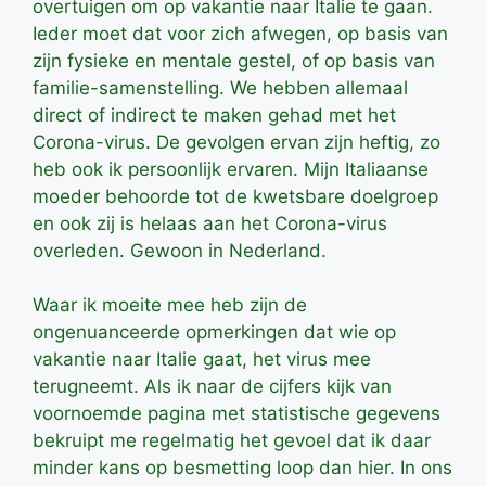
overtuigen om op vakantie naar Italie te gaan.
Ieder moet dat voor zich afwegen, op basis van
zijn fysieke en mentale gestel, of op basis van
familie-samenstelling. We hebben allemaal
direct of indirect te maken gehad met het
Corona-virus. De gevolgen ervan zijn heftig, zo
heb ook ik persoonlijk ervaren. Mijn Italiaanse
moeder behoorde tot de kwetsbare doelgroep
en ook zij is helaas aan het Corona-virus
overleden. Gewoon in Nederland.
Waar ik moeite mee heb zijn de
ongenuanceerde opmerkingen dat wie op
vakantie naar Italie gaat, het virus mee
terugneemt. Als ik naar de cijfers kijk van
voornoemde pagina met statistische gegevens
bekruipt me regelmatig het gevoel dat ik daar
minder kans op besmetting loop dan hier. In ons