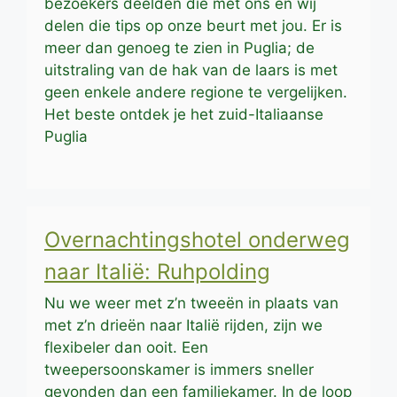
bezoekers deelden die met ons en wij
delen die tips op onze beurt met jou. Er is
meer dan genoeg te zien in Puglia; de
uitstraling van de hak van de laars is met
geen enkele andere regione te vergelijken.
Het beste ontdek je het zuid-Italiaanse
Puglia
Overnachtingshotel onderweg
naar Italië: Ruhpolding
Nu we weer met z’n tweeën in plaats van
met z’n drieën naar Italië rijden, zijn we
flexibeler dan ooit. Een
tweepersoonskamer is immers sneller
gevonden dan een familiekamer. In de loop