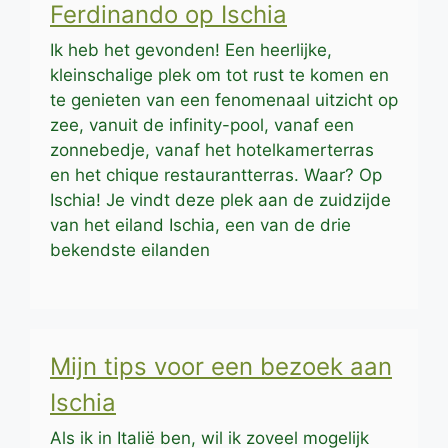
Ferdinando op Ischia
Ik heb het gevonden! Een heerlijke,
kleinschalige plek om tot rust te komen en
te genieten van een fenomenaal uitzicht op
zee, vanuit de infinity-pool, vanaf een
zonnebedje, vanaf het hotelkamerterras
en het chique restaurantterras. Waar? Op
Ischia! Je vindt deze plek aan de zuidzijde
van het eiland Ischia, een van de drie
bekendste eilanden
Mijn tips voor een bezoek aan
Ischia
Als ik in Italië ben, wil ik zoveel mogelijk