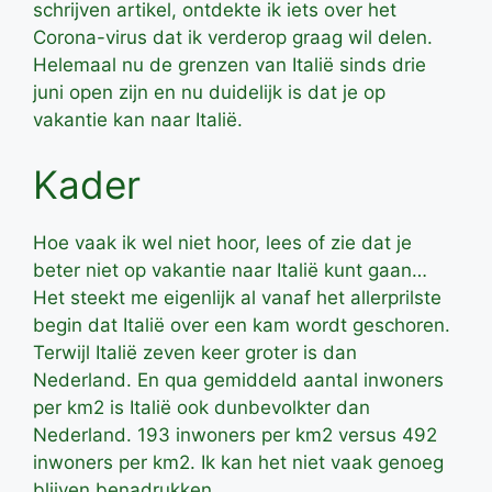
schrijven artikel, ontdekte ik iets over het
Corona-virus dat ik verderop graag wil delen.
Helemaal nu de grenzen van Italië sinds drie
juni open zijn en nu duidelijk is dat je op
vakantie kan naar Italië.
Kader
Hoe vaak ik wel niet hoor, lees of zie dat je
beter niet op vakantie naar Italië kunt gaan…
Het steekt me eigenlijk al vanaf het allerprilste
begin dat Italië over een kam wordt geschoren.
Terwijl Italië zeven keer groter is dan
Nederland. En qua gemiddeld aantal inwoners
per km2 is Italië ook dunbevolkter dan
Nederland. 193 inwoners per km2 versus 492
inwoners per km2. Ik kan het niet vaak genoeg
blijven benadrukken.