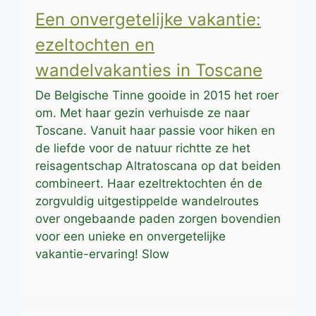
Een onvergetelijke vakantie:
ezeltochten en
wandelvakanties in Toscane
De Belgische Tinne gooide in 2015 het roer
om. Met haar gezin verhuisde ze naar
Toscane. Vanuit haar passie voor hiken en
de liefde voor de natuur richtte ze het
reisagentschap Altratoscana op dat beiden
combineert. Haar ezeltrektochten én de
zorgvuldig uitgestippelde wandelroutes
over ongebaande paden zorgen bovendien
voor een unieke en onvergetelijke
vakantie-ervaring! Slow