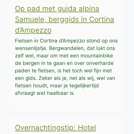
Op pad met guida alpina
Samuele, berggids in Cortina
d’Ampezzo
Fietsen in Cortina d’Ampezzo stond op ons
wensenlijstje. Bergwandelen, dat lukt ons
zelf wel, maar om met een mountainbike
de bergen in te gaan en over onverharde
paden te fietsen, is het toch wel fijn met
een gids. Zeker als je, net als wij, wel van
fietsen houdt, maar je tegelijkertijd
afvraagt wat haalbaar is.
Overnachtingstip: Hotel