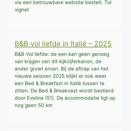
via een betrouwbare website bestelt. Tol
vignet
B&B vol liefde in Italië – 2025
B&B Vol liefde: de een kan geen genoeg
van krijgen van dit kijkcijferkanon, de
ander gruwt ervan. Bij de aftrap van het
nieuwe seizoen 2025 blijkt er ook weer
een Bed & Breakfast in Italië tussen te
zitten. De Bed & Breakvast wordt bestierd
door Eveline (51). De accommodatie ligt op
nog geen 50 km