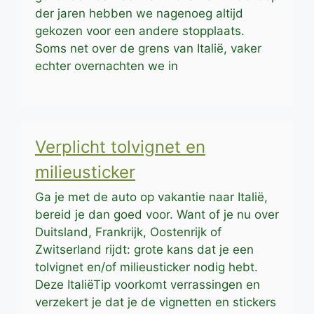
der jaren hebben we nagenoeg altijd
gekozen voor een andere stopplaats.
Soms net over de grens van Italië, vaker
echter overnachten we in
Verplicht tolvignet en
milieusticker
Ga je met de auto op vakantie naar Italië,
bereid je dan goed voor. Want of je nu over
Duitsland, Frankrijk, Oostenrijk of
Zwitserland rijdt: grote kans dat je een
tolvignet en/of milieusticker nodig hebt.
Deze ItaliëTip voorkomt verrassingen en
verzekert je dat je de vignetten en stickers