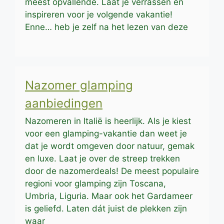
meest opvallende. Laat je verrassen en
inspireren voor je volgende vakantie!
Enne… heb je zelf na het lezen van deze
Nazomer glamping
aanbiedingen
Nazomeren in Italië is heerlijk. Als je kiest
voor een glamping-vakantie dan weet je
dat je wordt omgeven door natuur, gemak
en luxe. Laat je over de streep trekken
door de nazomerdeals! De meest populaire
regioni voor glamping zijn Toscana,
Umbria, Liguria. Maar ook het Gardameer
is geliefd. Laten dát juist de plekken zijn
waar