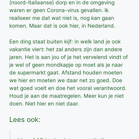
(noord-Italiaanse) dorp en in de omgeving
waren er geen Corona-virus gevallen. Ik
realiseer me dat wat niet is, nog kan gaan
komen. Maar dat is ook hier, in Nederland.
Een ding staat buiten kijf: in welk land je ook
vakantie viert: het zal anders zijn dan andere
jaren. Het is aan jou of je het vervelend vindt of
je wel of geen mondkapje op moet als je naar
de supermarkt gaat. Afstand houden moeten
we hier en moeten we daar net zo goed. Doe
wat goed voelt en doe het vooral verantwoord.
Houd je aan de maatregelen. Meer kun je niet
doen. Niet hier en niet daar.
Lees ook: