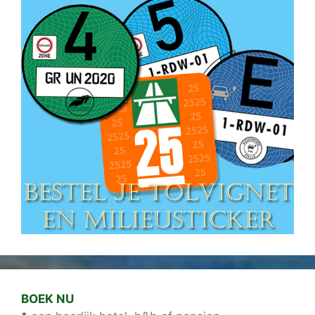
BOEK NU