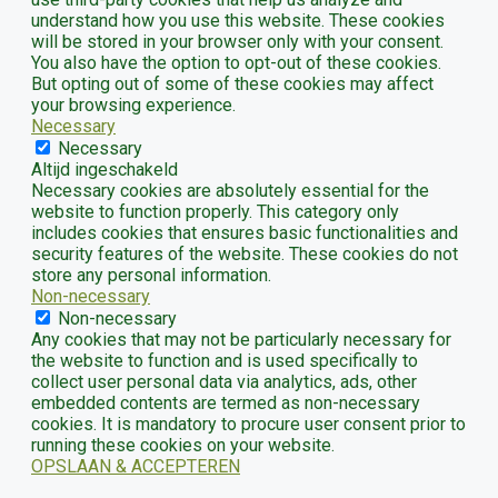
understand how you use this website. These cookies
will be stored in your browser only with your consent.
You also have the option to opt-out of these cookies.
But opting out of some of these cookies may affect
your browsing experience.
Necessary
Necessary
Altijd ingeschakeld
Necessary cookies are absolutely essential for the
website to function properly. This category only
includes cookies that ensures basic functionalities and
security features of the website. These cookies do not
store any personal information.
Non-necessary
Non-necessary
Any cookies that may not be particularly necessary for
the website to function and is used specifically to
collect user personal data via analytics, ads, other
embedded contents are termed as non-necessary
cookies. It is mandatory to procure user consent prior to
running these cookies on your website.
OPSLAAN & ACCEPTEREN