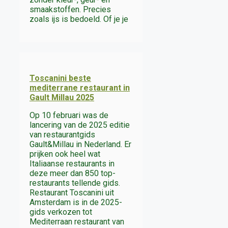
smaakstoffen. Precies
zoals ijs is bedoeld. Of je je
Toscanini beste
mediterrane restaurant in
Gault Millau 2025
Op 10 februari was de
lancering van de 2025 editie
van restaurantgids
Gault&Millau in Nederland. Er
prijken ook heel wat
Italiaanse restaurants in
deze meer dan 850 top-
restaurants tellende gids.
Restaurant Toscanini uit
Amsterdam is in de 2025-
gids verkozen tot
Mediterraan restaurant van