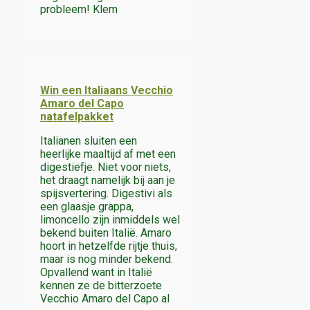
probleem! Klem
Win een Italiaans Vecchio
Amaro del Capo
natafelpakket
Italianen sluiten een
heerlijke maaltijd af met een
digestiefje. Niet voor niets,
het draagt namelijk bij aan je
spijsvertering. Digestivi als
een glaasje grappa,
limoncello zijn inmiddels wel
bekend buiten Italië. Amaro
hoort in hetzelfde rijtje thuis,
maar is nog minder bekend.
Opvallend want in Italië
kennen ze de bitterzoete
Vecchio Amaro del Capo al