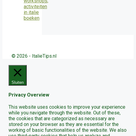
© 2026 - ItalieTips.nl
Sluiten
Privacy Overview
This website uses cookies to improve your experience
while you navigate through the website. Out of these,
the cookies that are categorized as necessary are
stored on your browser as they are essential for the
working of basic functionalities of the website. We also
use third-party cookies that help us analyze and