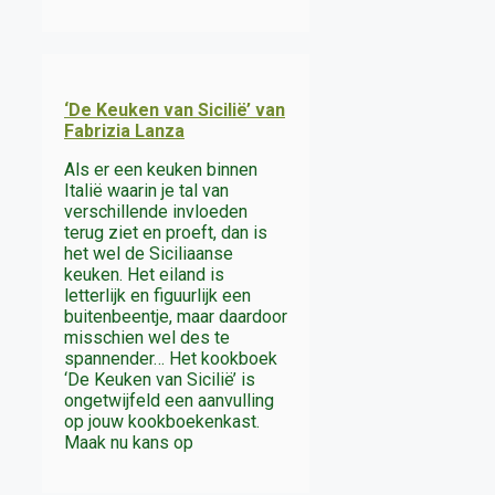
‘De Keuken van Sicilië’ van
Fabrizia Lanza
Als er een keuken binnen
Italië waarin je tal van
verschillende invloeden
terug ziet en proeft, dan is
het wel de Siciliaanse
keuken. Het eiland is
letterlijk en figuurlijk een
buitenbeentje, maar daardoor
misschien wel des te
spannender… Het kookboek
‘De Keuken van Sicilië’ is
ongetwijfeld een aanvulling
op jouw kookboekenkast.
Maak nu kans op