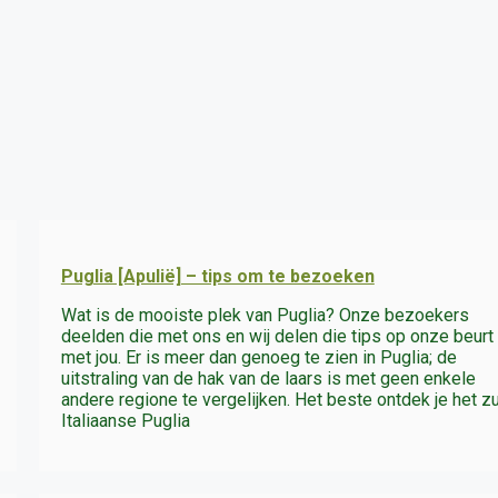
Puglia [Apulië] – tips om te bezoeken
Wat is de mooiste plek van Puglia? Onze bezoekers
deelden die met ons en wij delen die tips op onze beurt
met jou. Er is meer dan genoeg te zien in Puglia; de
uitstraling van de hak van de laars is met geen enkele
andere regione te vergelijken. Het beste ontdek je het z
Italiaanse Puglia