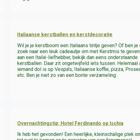
Italiaanse kerstballen en kerstdecoratie
Wil je je kerstboom een Italiaans tintje geven? Of ben je
zoek naar een leuk cadeautje om met Kerstmis te geven
aan een Italië-liefhebber, bekijk dan eens onderstaande
kerstballen. Daar zit ongetwijfeld iets tussen. Helemaal 
iemand dol is op Vespa’s, Italiaanse koffie, pizza, Pros
etc. Ben je niet zo van een bonte verzameling
Overnachtingstip: Hotel Ferdinando op Ischia
Ik heb het gevonden! Een heerlijke, kleinschalige plek o