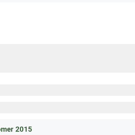
zomer 2015