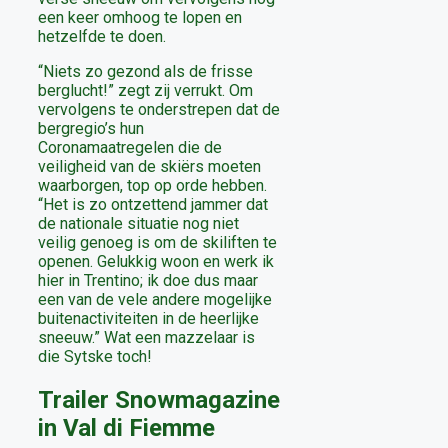
een keer omhoog te lopen en
hetzelfde te doen.
“Niets zo gezond als de frisse
berglucht!” zegt zij verrukt. Om
vervolgens te onderstrepen dat de
bergregio’s hun
Coronamaatregelen die de
veiligheid van de skiërs moeten
waarborgen, top op orde hebben.
“Het is zo ontzettend jammer dat
de nationale situatie nog niet
veilig genoeg is om de skiliften te
openen. Gelukkig woon en werk ik
hier in Trentino; ik doe dus maar
een van de vele andere mogelijke
buitenactiviteiten in de heerlijke
sneeuw.” Wat een mazzelaar is
die Sytske toch!
Trailer Snowmagazine
in Val di Fiemme