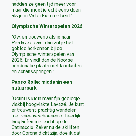
hadden ze geen tijd meer voor,
maar die moet je echt eens doen
als je in Val di Fiemme bent.”
Olympische Winterspelen 2026
“Ow, en trouwens als je naar
Predazzo gaat, dan zul je het
gebied herkennen bij de
Olympische winterspelen van
2026. Er vindt dan de Noorse
combinatie plaats met langlaufen
en schansspringen.”
Passo Rolle: middenin een
natuurpark
“Oclini is klein maar fijn gebiedje
vlakbij hoogvlakte Lavazé. Je kunt
er trouwens prachtig wandelen
met sneeuwschoenen of heerlijk
langlaufen met zicht op de
Catinaccio. Zeker nu de skiliften
door Corona dicht zijn, doe ik dat