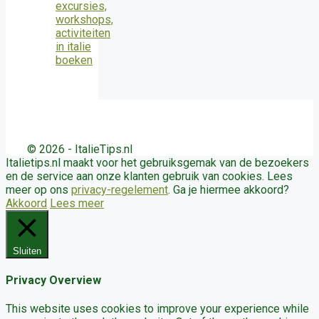
© 2026 - ItalieTips.nl
Italietips.nl maakt voor het gebruiksgemak van de bezoekers
en de service aan onze klanten gebruik van cookies. Lees
meer op ons
privacy-regelement
. Ga je hiermee akkoord?
Akkoord
Lees meer
Sluiten
Privacy Overview
This website uses cookies to improve your experience while