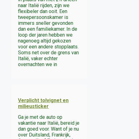
naar Italië rijden, zijn we
flexibeler dan ooit. Een
tweepersoonskamer is
immers sneller gevonden
dan een familiekamer. In de
loop der jaren hebben we
nagenoeg altijd gekozen
voor een andere stopplaats.
Soms net over de grens van
Italië, vaker echter
overnachten we in
Verplicht tolvignet en
milieusticker
Ga je met de auto op
vakantie naar Italië, bereid je
dan goed voor. Want of je nu
over Duitsland, Frankrijk,