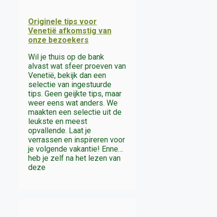
Originele tips voor
Venetië afkomstig van
onze bezoekers
Wil je thuis op de bank
alvast wat sfeer proeven van
Venetië, bekijk dan een
selectie van ingestuurde
tips. Geen geijkte tips, maar
weer eens wat anders. We
maakten een selectie uit de
leukste en meest
opvallende. Laat je
verrassen en inspireren voor
je volgende vakantie! Enne…
heb je zelf na het lezen van
deze