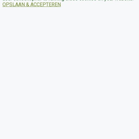
OPSLAAN & ACCEPTEREN