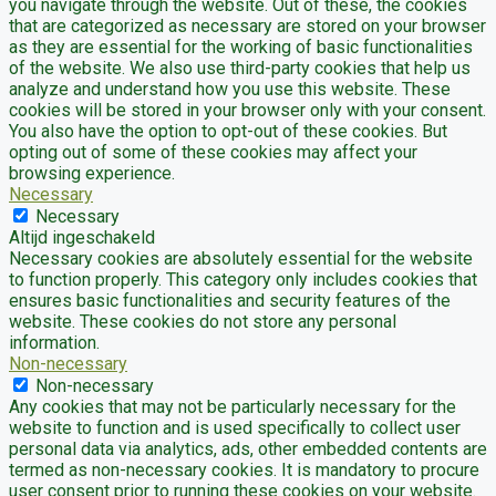
you navigate through the website. Out of these, the cookies
that are categorized as necessary are stored on your browser
as they are essential for the working of basic functionalities
of the website. We also use third-party cookies that help us
analyze and understand how you use this website. These
cookies will be stored in your browser only with your consent.
You also have the option to opt-out of these cookies. But
opting out of some of these cookies may affect your
browsing experience.
Necessary
Necessary
Altijd ingeschakeld
Necessary cookies are absolutely essential for the website
to function properly. This category only includes cookies that
ensures basic functionalities and security features of the
website. These cookies do not store any personal
information.
Non-necessary
Non-necessary
Any cookies that may not be particularly necessary for the
website to function and is used specifically to collect user
personal data via analytics, ads, other embedded contents are
termed as non-necessary cookies. It is mandatory to procure
user consent prior to running these cookies on your website.