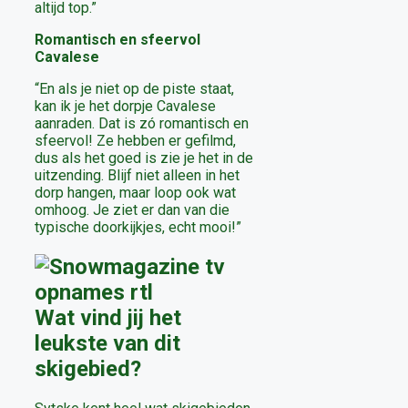
altijd top.”
Romantisch en sfeervol
Cavalese
“En als je niet op de piste staat,
kan ik je het dorpje Cavalese
aanraden. Dat is zó romantisch en
sfeervol! Ze hebben er gefilmd,
dus als het goed is zie je het in de
uitzending. Blijf niet alleen in het
dorp hangen, maar loop ook wat
omhoog. Je ziet er dan van die
typische doorkijkjes, echt mooi!”
Wat vind jij het
leukste van dit
skigebied?