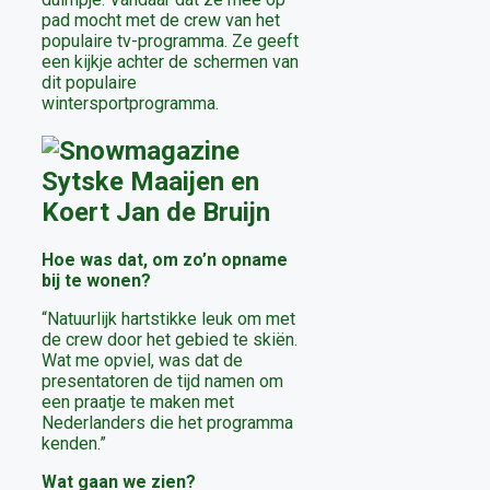
pad mocht met de crew van het
populaire tv-programma. Ze geeft
een kijkje achter de schermen van
dit populaire
wintersportprogramma.
Hoe was dat, om zo’n opname
bij te wonen?
“Natuurlijk hartstikke leuk om met
de crew door het gebied te skiën.
Wat me opviel, was dat de
presentatoren de tijd namen om
een praatje te maken met
Nederlanders die het programma
kenden.”
Wat gaan we zien?