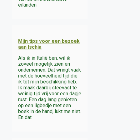
eilanden
Mijn tips voor een bezoek
aan Ischia
Als ik in Italië ben, wil ik
zoveel mogelijk zien en
ondernemen. Dat wringt vaak
met de hoeveelheid tijd die
ik tot mijn beschikking heb.
Ik maak daarbij steevast te
weinig tijd vrij voor een dagje
rust. Een dag lang genieten
op een ligbedje met een
boek in de hand, lukt me niet.
En dat