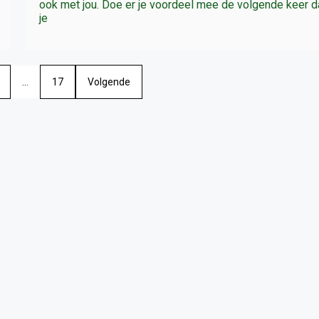
ook met jou. Doe er je voordeel mee de volgende keer d
je
…
17
Volgende