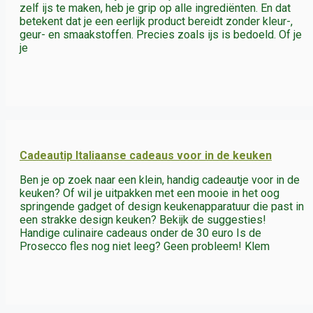
zelf ijs te maken, heb je grip op alle ingrediënten. En dat
betekent dat je een eerlijk product bereidt zonder kleur-,
geur- en smaakstoffen. Precies zoals ijs is bedoeld. Of je
je
Cadeautip Italiaanse cadeaus voor in de keuken
Ben je op zoek naar een klein, handig cadeautje voor in de
keuken? Of wil je uitpakken met een mooie in het oog
springende gadget of design keukenapparatuur die past in
een strakke design keuken? Bekijk de suggesties!
Handige culinaire cadeaus onder de 30 euro Is de
Prosecco fles nog niet leeg? Geen probleem! Klem