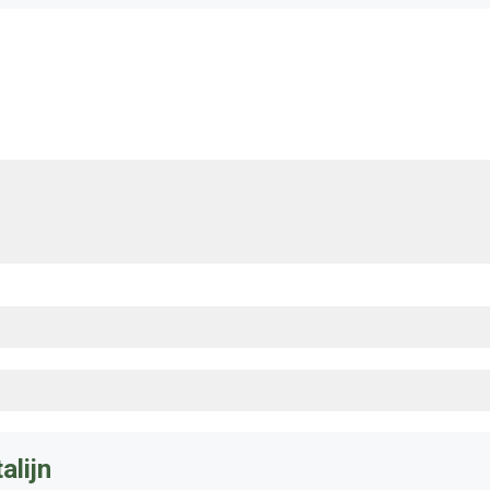
alijn