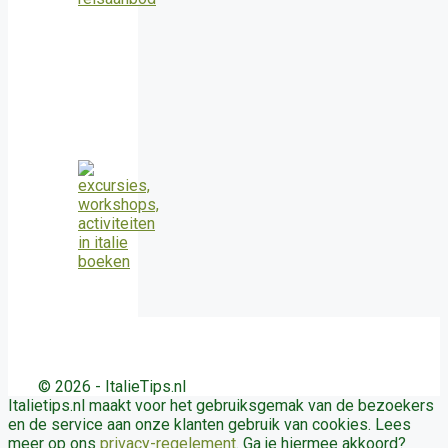
© 2026 - ItalieTips.nl
Italietips.nl maakt voor het gebruiksgemak van de bezoekers
en de service aan onze klanten gebruik van cookies. Lees
meer op ons
privacy-regelement
. Ga je hiermee akkoord?