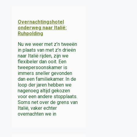
Overnachtingshotel
onderweg naar Italië:
Ruhpolding
Nu we weer met z’n tweeën
in plaats van met z’n drieën
naar Italië rijden, zijn we
flexibeler dan ooit. Een
tweepersoonskamer is
immers sneller gevonden
dan een familiekamer. In de
loop der jaren hebben we
nagenoeg altijd gekozen
voor een andere stopplaats.
Soms net over de grens van
Italië, vaker echter
overnachten we in