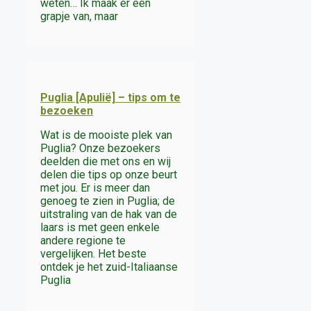
weten… Ik maak er een
grapje van, maar
Puglia [Apulië] – tips om te
bezoeken
Wat is de mooiste plek van
Puglia? Onze bezoekers
deelden die met ons en wij
delen die tips op onze beurt
met jou. Er is meer dan
genoeg te zien in Puglia; de
uitstraling van de hak van de
laars is met geen enkele
andere regione te
vergelijken. Het beste
ontdek je het zuid-Italiaanse
Puglia