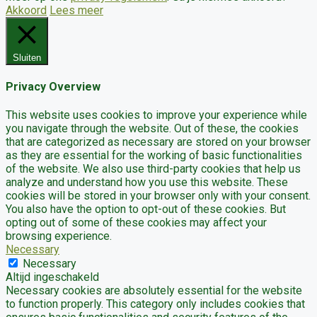
Akkoord
Lees meer
Sluiten
Privacy Overview
This website uses cookies to improve your experience while
you navigate through the website. Out of these, the cookies
that are categorized as necessary are stored on your browser
as they are essential for the working of basic functionalities
of the website. We also use third-party cookies that help us
analyze and understand how you use this website. These
cookies will be stored in your browser only with your consent.
You also have the option to opt-out of these cookies. But
opting out of some of these cookies may affect your
browsing experience.
Necessary
Necessary
Altijd ingeschakeld
Necessary cookies are absolutely essential for the website
to function properly. This category only includes cookies that