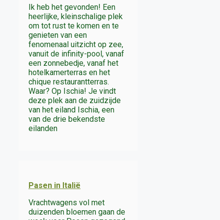
Ik heb het gevonden! Een
heerlijke, kleinschalige plek
om tot rust te komen en te
genieten van een
fenomenaal uitzicht op zee,
vanuit de infinity-pool, vanaf
een zonnebedje, vanaf het
hotelkamerterras en het
chique restaurantterras.
Waar? Op Ischia! Je vindt
deze plek aan de zuidzijde
van het eiland Ischia, een
van de drie bekendste
eilanden
Pasen in Italië
Vrachtwagens vol met
duizenden bloemen gaan de