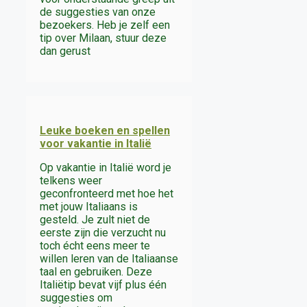
de suggesties van onze
bezoekers. Heb je zelf een
tip over Milaan, stuur deze
dan gerust
Leuke boeken en spellen
voor vakantie in Italië
Op vakantie in Italië word je
telkens weer
geconfronteerd met hoe het
met jouw Italiaans is
gesteld. Je zult niet de
eerste zijn die verzucht nu
toch écht eens meer te
willen leren van de Italiaanse
taal en gebruiken. Deze
Italiëtip bevat vijf plus één
suggesties om