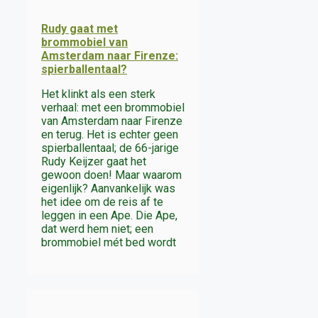
Rudy gaat met
brommobiel van
Amsterdam naar Firenze:
spierballentaal?
Het klinkt als een sterk
verhaal: met een brommobiel
van Amsterdam naar Firenze
en terug. Het is echter geen
spierballentaal; de 66-jarige
Rudy Keijzer gaat het
gewoon doen! Maar waarom
eigenlijk? Aanvankelijk was
het idee om de reis af te
leggen in een Ape. Die Ape,
dat werd hem niet; een
brommobiel mét bed wordt