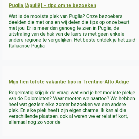
Puglia [Apulië] – tips om te bezoeken
Wat is de mooiste plek van Puglia? Onze bezoekers
deelden die met ons en wij delen die tips op onze beurt
met jou. Er is meer dan genoeg te zien in Puglia; de
uitstraling van de hak van de laars is met geen enkele
andere regione te vergelijken. Het beste ontdek je het zuid-
Italiaanse Puglia
Mijn tien tofste vakantie tips in Trentino-Alto Adige
Regelmatig krijg ik de vraag: wat vind je het mooiste plekje
van de Dolomieten? Waar moeten we naartoe? We hebben
heel wat gezien: elke zomer bezoeken we een andere
plek. En elke plek heeft zijn eigen charme. Ik kan al die
verschillende plaatsen, ook al waren we er relatief kort,
allemaal nog zo voor de