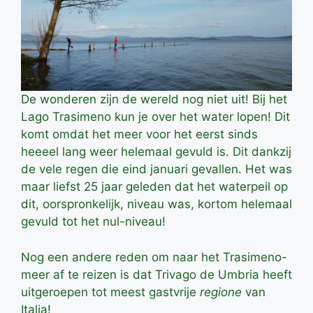
De wonderen zijn de wereld nog niet uit! Bij het
Lago Trasimeno kun je over het water lopen! Dit
komt omdat het meer voor het eerst sinds
heeeel lang weer helemaal gevuld is. Dit dankzij
de vele regen die eind januari gevallen. Het was
maar liefst 25 jaar geleden dat het waterpeil op
dit, oorspronkelijk, niveau was, kortom helemaal
gevuld tot het nul-niveau!
Nog een andere reden om naar het Trasimeno-
meer af te reizen is dat Trivago de Umbria heeft
uitgeroepen tot meest gastvrije
regione
van
Italia!