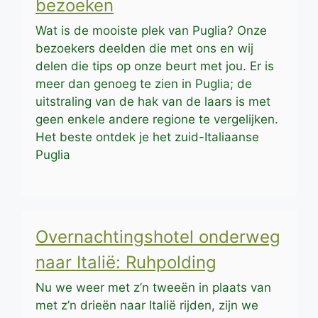
bezoeken
Wat is de mooiste plek van Puglia? Onze
bezoekers deelden die met ons en wij
delen die tips op onze beurt met jou. Er is
meer dan genoeg te zien in Puglia; de
uitstraling van de hak van de laars is met
geen enkele andere regione te vergelijken.
Het beste ontdek je het zuid-Italiaanse
Puglia
Overnachtingshotel onderweg
naar Italië: Ruhpolding
Nu we weer met z’n tweeën in plaats van
met z’n drieën naar Italië rijden, zijn we