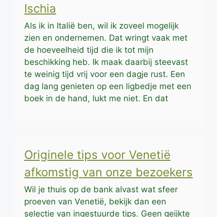
Ischia
Als ik in Italië ben, wil ik zoveel mogelijk
zien en ondernemen. Dat wringt vaak met
de hoeveelheid tijd die ik tot mijn
beschikking heb. Ik maak daarbij steevast
te weinig tijd vrij voor een dagje rust. Een
dag lang genieten op een ligbedje met een
boek in de hand, lukt me niet. En dat
Originele tips voor Venetië
afkomstig van onze bezoekers
Wil je thuis op de bank alvast wat sfeer
proeven van Venetië, bekijk dan een
selectie van ingestuurde tips. Geen geijkte