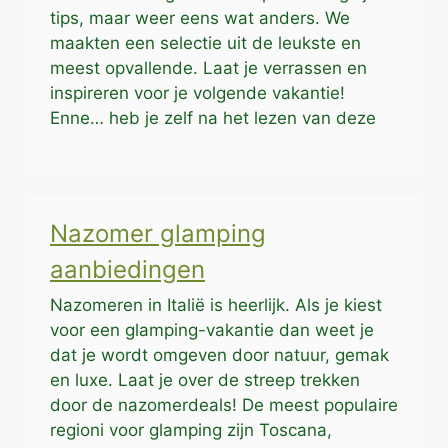
tips, maar weer eens wat anders. We
maakten een selectie uit de leukste en
meest opvallende. Laat je verrassen en
inspireren voor je volgende vakantie!
Enne… heb je zelf na het lezen van deze
Nazomer glamping
aanbiedingen
Nazomeren in Italië is heerlijk. Als je kiest
voor een glamping-vakantie dan weet je
dat je wordt omgeven door natuur, gemak
en luxe. Laat je over de streep trekken
door de nazomerdeals! De meest populaire
regioni voor glamping zijn Toscana,