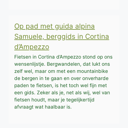
Op pad met guida alpina
Samuele, berggids in Cortina
d’Ampezzo
Fietsen in Cortina d’Ampezzo stond op ons
wensenlijstje. Bergwandelen, dat lukt ons
zelf wel, maar om met een mountainbike
de bergen in te gaan en over onverharde
paden te fietsen, is het toch wel fijn met
een gids. Zeker als je, net als wij, wel van
fietsen houdt, maar je tegelijkertijd
afvraagt wat haalbaar is.