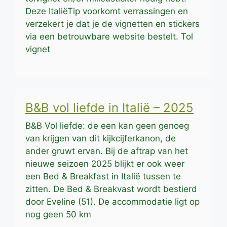
Deze ItaliëTip voorkomt verrassingen en
verzekert je dat je de vignetten en stickers
via een betrouwbare website bestelt. Tol
vignet
B&B vol liefde in Italië – 2025
B&B Vol liefde: de een kan geen genoeg
van krijgen van dit kijkcijferkanon, de
ander gruwt ervan. Bij de aftrap van het
nieuwe seizoen 2025 blijkt er ook weer
een Bed & Breakfast in Italië tussen te
zitten. De Bed & Breakvast wordt bestierd
door Eveline (51). De accommodatie ligt op
nog geen 50 km