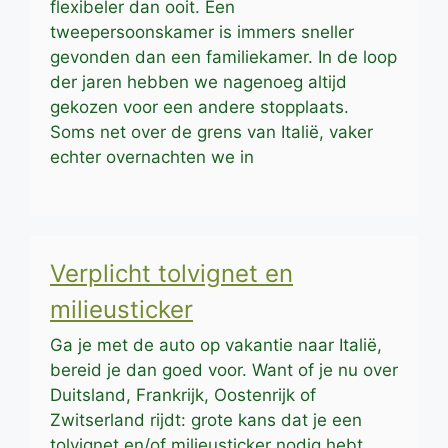
flexibeler dan ooit. Een
tweepersoonskamer is immers sneller
gevonden dan een familiekamer. In de loop
der jaren hebben we nagenoeg altijd
gekozen voor een andere stopplaats.
Soms net over de grens van Italië, vaker
echter overnachten we in
Verplicht tolvignet en
milieusticker
Ga je met de auto op vakantie naar Italië,
bereid je dan goed voor. Want of je nu over
Duitsland, Frankrijk, Oostenrijk of
Zwitserland rijdt: grote kans dat je een
tolvignet en/of milieusticker nodig hebt.