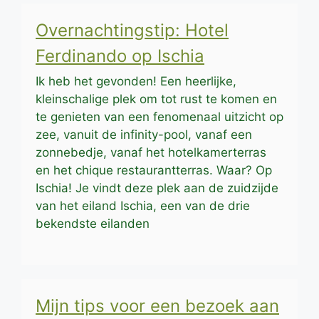
Overnachtingstip: Hotel
Ferdinando op Ischia
Ik heb het gevonden! Een heerlijke,
kleinschalige plek om tot rust te komen en
te genieten van een fenomenaal uitzicht op
zee, vanuit de infinity-pool, vanaf een
zonnebedje, vanaf het hotelkamerterras
en het chique restaurantterras. Waar? Op
Ischia! Je vindt deze plek aan de zuidzijde
van het eiland Ischia, een van de drie
bekendste eilanden
Mijn tips voor een bezoek aan