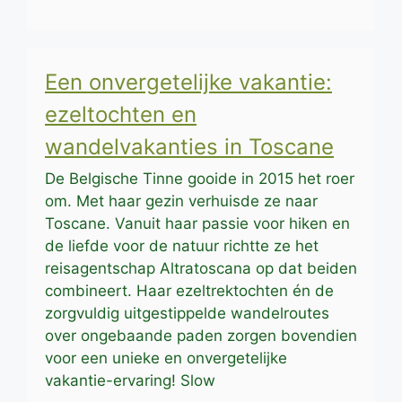
Een onvergetelijke vakantie:
ezeltochten en
wandelvakanties in Toscane
De Belgische Tinne gooide in 2015 het roer
om. Met haar gezin verhuisde ze naar
Toscane. Vanuit haar passie voor hiken en
de liefde voor de natuur richtte ze het
reisagentschap Altratoscana op dat beiden
combineert. Haar ezeltrektochten én de
zorgvuldig uitgestippelde wandelroutes
over ongebaande paden zorgen bovendien
voor een unieke en onvergetelijke
vakantie-ervaring! Slow