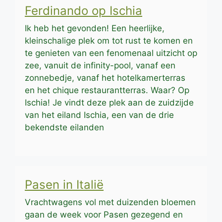
Ferdinando op Ischia
Ik heb het gevonden! Een heerlijke,
kleinschalige plek om tot rust te komen en
te genieten van een fenomenaal uitzicht op
zee, vanuit de infinity-pool, vanaf een
zonnebedje, vanaf het hotelkamerterras
en het chique restaurantterras. Waar? Op
Ischia! Je vindt deze plek aan de zuidzijde
van het eiland Ischia, een van de drie
bekendste eilanden
Pasen in Italië
Vrachtwagens vol met duizenden bloemen
gaan de week voor Pasen gezegend en