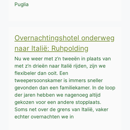
Puglia
Overnachtingshotel onderweg
naar Italië: Ruhpolding
Nu we weer met z’n tweeën in plaats van
met z’n drieën naar Italië rijden, zijn we
flexibeler dan ooit. Een
tweepersoonskamer is immers sneller
gevonden dan een familiekamer. In de loop
der jaren hebben we nagenoeg altijd
gekozen voor een andere stopplaats.
Soms net over de grens van Italië, vaker
echter overnachten we in