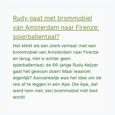
Rudy gaat met brommobiel
van Amsterdam naar Firenze:
spierballentaal?
Het klinkt als een sterk verhaal: met een
brommobiel van Amsterdam naar Firenze
en terug. Het is echter geen
spierballentaal; de 66-jarige Rudy Keijzer
gaat het gewoon doen! Maar waarom
eigenlijk? Aanvankelijk was het idee om de
reis af te leggen in een Ape. Die Ape, dat
werd hem niet; een brommobiel mét bed
wordt