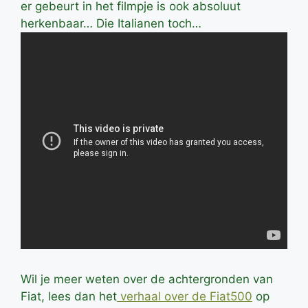
er gebeurt in het filmpje is ook absoluut
herkenbaar… Die Italianen toch…
Wil je meer weten over de achtergronden van
Fiat, lees dan het
verhaal over de Fiat500
op