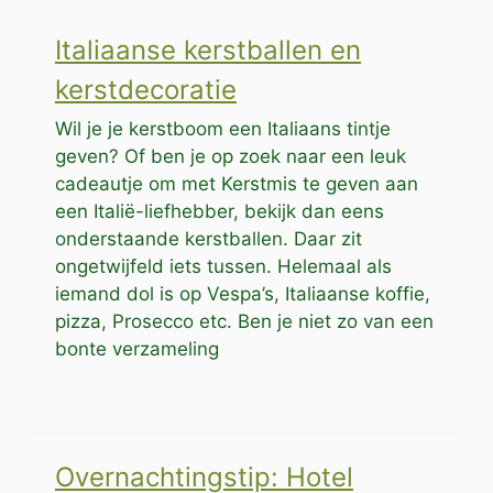
Italiaanse kerstballen en
kerstdecoratie
Wil je je kerstboom een Italiaans tintje
geven? Of ben je op zoek naar een leuk
cadeautje om met Kerstmis te geven aan
een Italië-liefhebber, bekijk dan eens
onderstaande kerstballen. Daar zit
ongetwijfeld iets tussen. Helemaal als
iemand dol is op Vespa’s, Italiaanse koffie,
pizza, Prosecco etc. Ben je niet zo van een
bonte verzameling
Overnachtingstip: Hotel