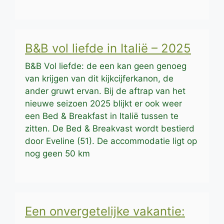
B&B vol liefde in Italië – 2025
B&B Vol liefde: de een kan geen genoeg
van krijgen van dit kijkcijferkanon, de
ander gruwt ervan. Bij de aftrap van het
nieuwe seizoen 2025 blijkt er ook weer
een Bed & Breakfast in Italië tussen te
zitten. De Bed & Breakvast wordt bestierd
door Eveline (51). De accommodatie ligt op
nog geen 50 km
Een onvergetelijke vakantie: