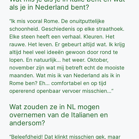
als je in Nederland bent?
“Ik mis vooral Rome. De onuitputtelijke
schoonheid. Geschiedenis op elke straathoek.
Elke steen heeft een verhaal. Kleuren. Het
rauwe. Het leven. Er gebeurt altijd wat. Ik krijg
altijd heel veel ideeën gewoon door rond te
lopen. En natuurlijk… het weer. Oktober,
november zijn wat mij betreft echt de mooiste
maanden. Wat mis ik van Nederland als ik in
Rome ben? Eh… comfortabel en op tijd
opererend openbaar vervoer misschien…“
Wat zouden ze in NL mogen
overnemen van de Italianen en
andersom?
“Beleefdheid! Dat klinkt misschien gek, maar