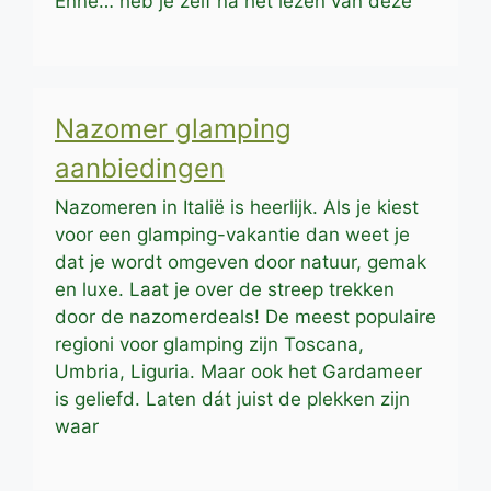
Enne… heb je zelf na het lezen van deze
Nazomer glamping
aanbiedingen
Nazomeren in Italië is heerlijk. Als je kiest
voor een glamping-vakantie dan weet je
dat je wordt omgeven door natuur, gemak
en luxe. Laat je over de streep trekken
door de nazomerdeals! De meest populaire
regioni voor glamping zijn Toscana,
Umbria, Liguria. Maar ook het Gardameer
is geliefd. Laten dát juist de plekken zijn
waar