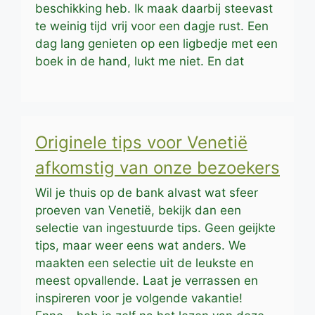
beschikking heb. Ik maak daarbij steevast
te weinig tijd vrij voor een dagje rust. Een
dag lang genieten op een ligbedje met een
boek in de hand, lukt me niet. En dat
Originele tips voor Venetië
afkomstig van onze bezoekers
Wil je thuis op de bank alvast wat sfeer
proeven van Venetië, bekijk dan een
selectie van ingestuurde tips. Geen geijkte
tips, maar weer eens wat anders. We
maakten een selectie uit de leukste en
meest opvallende. Laat je verrassen en
inspireren voor je volgende vakantie!