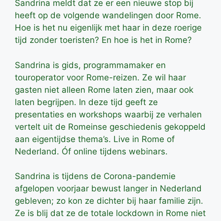
Sandrina meldt dat ze er een nieuwe stop bij
heeft op de volgende wandelingen door Rome.
Hoe is het nu eigenlijk met haar in deze roerige
tijd zonder toeristen? En hoe is het in Rome?
Sandrina is gids, programmamaker en
touroperator voor Rome-reizen. Ze wil haar
gasten niet alleen Rome laten zien, maar ook
laten begrijpen. In deze tijd geeft ze
presentaties en workshops waarbij ze verhalen
vertelt uit de Romeinse geschiedenis gekoppeld
aan eigentijdse thema’s. Live in Rome of
Nederland. Óf online tijdens webinars.
Sandrina is tijdens de Corona-pandemie
afgelopen voorjaar bewust langer in Nederland
gebleven; zo kon ze dichter bij haar familie zijn.
Ze is blij dat ze de totale lockdown in Rome niet