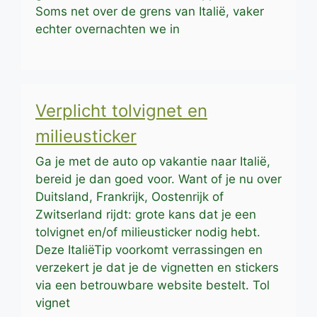
Soms net over de grens van Italië, vaker
echter overnachten we in
Verplicht tolvignet en
milieusticker
Ga je met de auto op vakantie naar Italië,
bereid je dan goed voor. Want of je nu over
Duitsland, Frankrijk, Oostenrijk of
Zwitserland rijdt: grote kans dat je een
tolvignet en/of milieusticker nodig hebt.
Deze ItaliëTip voorkomt verrassingen en
verzekert je dat je de vignetten en stickers
via een betrouwbare website bestelt. Tol
vignet