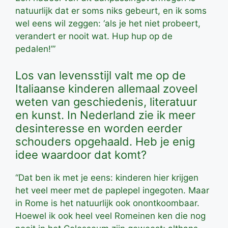
natuurlijk dat er soms niks gebeurt, en ik soms
wel eens wil zeggen: ‘als je het niet probeert,
verandert er nooit wat. Hup hup op de
pedalen!’”
Los van levensstijl valt me op de
Italiaanse kinderen allemaal zoveel
weten van geschiedenis, literatuur
en kunst. In Nederland zie ik meer
desinteresse en worden eerder
schouders opgehaald. Heb je enig
idee waardoor dat komt?
“Dat ben ik met je eens: kinderen hier krijgen
het veel meer met de paplepel ingegoten. Maar
in Rome is het natuurlijk ook onontkoombaar.
Hoewel ik ook heel veel Romeinen ken die nog