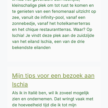
kleinschalige plek om tot rust te komen en
te genieten van een fenomenaal uitzicht op
zee, vanuit de infinity-pool, vanaf een
zonnebedje, vanaf het hotelkamerterras
en het chique restaurantterras. Waar? Op
Ischia! Je vindt deze plek aan de zuidzijde
van het eiland Ischia, een van de drie
bekendste eilanden
Mijn tips voor een bezoek aan
Ischia
Als ik in Italië ben, wil ik zoveel mogelijk
zien en ondernemen. Dat wringt vaak met
de hoeveelheid tijd die ik tot mijn