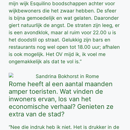
mijn wijk Esquilino boodschappen achter voor
wijkbewoners die het zwaar hebben. De sfeer
is bijna gemoedelijk en wat gelaten. Daaronder
giert natuurlijk de angst. De straten zijn leeg, er
is een avondklok, maar al ruim voor 22.00 u is
het doodstil op straat. Gelukkig zijn bars en
restaurants nog wel open tot 18.00 uur; afhalen
is ook mogelijk. Het OV mijd ik, ik voel me
ongemakkelijk als dat te vol is.”
Rome heeft al een aantal maanden
amper toeristen. Wat vinden de
inwoners ervan, los van het
economische verhaal? Genieten ze
extra van de stad?
“Nee die indruk heb ik niet. Het is drukker in de