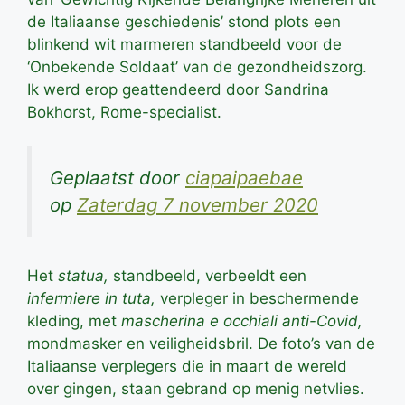
de Italiaanse geschiedenis’ stond plots een
blinkend wit marmeren standbeeld voor de
‘Onbekende Soldaat’ van de gezondheidszorg.
Ik werd erop geattendeerd door Sandrina
Bokhorst, Rome-specialist.
Geplaatst door
ciapaipaebae
op
Zaterdag 7 november 2020
Het
statua,
standbeeld, verbeeldt een
infermiere in tuta,
verpleger in beschermende
kleding, met
mascherina e occhiali anti-Covid,
mondmasker en veiligheidsbril. De foto’s van de
Italiaanse verplegers die in maart de wereld
over gingen, staan gebrand op menig netvlies.