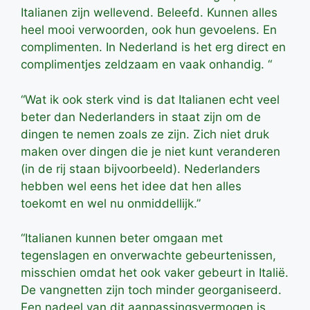
Italianen zijn wellevend. Beleefd. Kunnen alles
heel mooi verwoorden, ook hun gevoelens. En
complimenten. In Nederland is het erg direct en
complimentjes zeldzaam en vaak onhandig. “
“Wat ik ook sterk vind is dat Italianen echt veel
beter dan Nederlanders in staat zijn om de
dingen te nemen zoals ze zijn. Zich niet druk
maken over dingen die je niet kunt veranderen
(in de rij staan bijvoorbeeld). Nederlanders
hebben wel eens het idee dat hen alles
toekomt en wel nu onmiddellijk.”
“Italianen kunnen beter omgaan met
tegenslagen en onverwachte gebeurtenissen,
misschien omdat het ook vaker gebeurt in Italië.
De vangnetten zijn toch minder georganiseerd.
Een nadeel van dit aanpassingsvermogen is