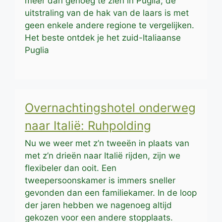
meer dan genoeg te zien in Puglia; de
uitstraling van de hak van de laars is met
geen enkele andere regione te vergelijken.
Het beste ontdek je het zuid-Italiaanse
Puglia
Overnachtingshotel onderweg
naar Italië: Ruhpolding
Nu we weer met z’n tweeën in plaats van
met z’n drieën naar Italië rijden, zijn we
flexibeler dan ooit. Een
tweepersoonskamer is immers sneller
gevonden dan een familiekamer. In de loop
der jaren hebben we nagenoeg altijd
gekozen voor een andere stopplaats.