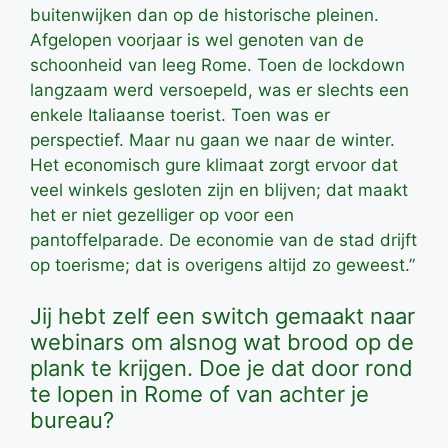
buitenwijken dan op de historische pleinen.
Afgelopen voorjaar is wel genoten van de
schoonheid van leeg Rome. Toen de lockdown
langzaam werd versoepeld, was er slechts een
enkele Italiaanse toerist. Toen was er
perspectief. Maar nu gaan we naar de winter.
Het economisch gure klimaat zorgt ervoor dat
veel winkels gesloten zijn en blijven; dat maakt
het er niet gezelliger op voor een
pantoffelparade. De economie van de stad drijft
op toerisme; dat is overigens altijd zo geweest.”
Jij hebt zelf een switch gemaakt naar
webinars om alsnog wat brood op de
plank te krijgen. Doe je dat door rond
te lopen in Rome of van achter je
bureau?