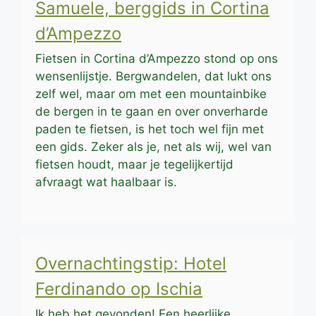
Samuele, berggids in Cortina
d’Ampezzo
Fietsen in Cortina d’Ampezzo stond op ons
wensenlijstje. Bergwandelen, dat lukt ons
zelf wel, maar om met een mountainbike
de bergen in te gaan en over onverharde
paden te fietsen, is het toch wel fijn met
een gids. Zeker als je, net als wij, wel van
fietsen houdt, maar je tegelijkertijd
afvraagt wat haalbaar is.
Overnachtingstip: Hotel
Ferdinando op Ischia
Ik heb het gevonden! Een heerlijke,