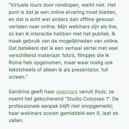
“Virtuele tours door rondlopen, werkt niet. Het
punt is dat je een online ervaring moet bieden,
en dat is echt wat anders dan offline gewoon
vertalen naar online. Mijn webinars zijn als live,
zo kan ik interactie hebben met het publiek. Ik
maak gebruik van de mogelijkheden van online.
Dat betekent dat ik een verhaal vertel met veel
verschillend materiaal: foto’s, filmpjes die ik
Rome heb opgenomen, maar waar nodig ook
tekstsheets of alleen ik als presentator, full
screen.“
Sandrina geeft haar
webinars
vanuit thuis; ze
noemt het gekscherend “Studio Colosseo 1”. De
professionele aanpak blijft niet onopgemerkt;
haar webinars scoren gemiddeld een 9, laat ze
vallen.