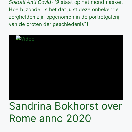
Soldati Anti Covid-19
staat op het mondmasker.
Hoe bijzonder is het dat juist deze onbekende
zorghelden zijn opgenomen in de portretgalerij
van de groten der geschiedenis?!
Sandrina Bokhorst over
Rome anno 2020