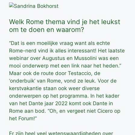
Welk Rome thema vind je het leukst
om te doen en waarom?
“Dat is een moeilijke vraag want als echte
Rome-nerd vind ik alles interessant! Het laatste
webinar over Augustus en Mussolini was een
mooi onderwerp met een link naar het heden.”
Maar ook de route door Testaccio, de
‘onderbuik’ van Rome, vond ze leuk. Voor de
kerstvakantie staan ook weer diverse
onderwerpen op het programma. In het kader
van het Dante jaar 2022 komt ook Dante in
Rome aan bod. “Oh, en vergeet niet Cicero op
het Forum!”
Er zijn heel veel wetenswaardigheden over