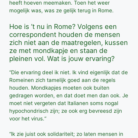
heeft hoeven meemaken. Toen het weer
mogelijk was, was ze gelijk terug in Rome.
Hoe is ’t nu in Rome? Volgens een
correspondent houden de mensen
zich niet aan de maatregelen, kussen
ze met mondkapje en staan de
pleinen vol. Wat is jouw ervaring?
“Die ervaring deel ik niet. Ik vind eigenlijk dat de
Romeinen zich tamelijk goed aan de regels
houden. Mondkapjes moeten ook buiten
gedragen worden, en dat doet men dan ook. Je
moet niet vergeten dat Italianen soms nogal
hypochondrisch zijn; ze ook erg bevreesd zijn
voor het virus.“
“Ik zie juist ook solidariteit; zo laten mensen in