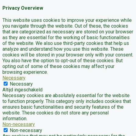
Privacy Overview
This website uses cookies to improve your experience while
you navigate through the website. Out of these, the cookies
that are categorized as necessary are stored on your browser
as they are essential for the working of basic functionalities
of the website. We also use third-party cookies that help us
analyze and understand how you use this website. These
cookies will be stored in your browser only with your consent.
You also have the option to opt-out of these cookies. But
opting out of some of these cookies may affect your
browsing experience.
Necessary
Necessary
Altijd ingeschakeld
Necessary cookies are absolutely essential for the website
to function properly. This category only includes cookies that
ensures basic functionalities and security features of the
website. These cookies do not store any personal
information.
Non-necessary
Non-necessary