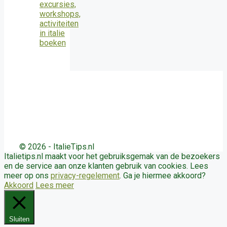
© 2026 - ItalieTips.nl
Italietips.nl maakt voor het gebruiksgemak van de bezoekers
en de service aan onze klanten gebruik van cookies. Lees
meer op ons
privacy-regelement
. Ga je hiermee akkoord?
Akkoord
Lees meer
Sluiten