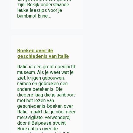
zijn! Bekijk onderstaande
leuke leestips voor je
bambino! Enne…
Boeken over de
geschiedenis van Italië
Italië is één groot openlucht
museum. Als je weet wat je
ziet, krijgen gebouwen,
namen en gebruiken een
andere betekenis. Die
diepere laag die je aanboort
met het lezen van
geschiedenis-boeken over
Italië, maakt dat je nóg meer
meravigliato, verwonderd,
door il Belpaese struint.
Boekentips over de