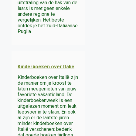
uitstraling van de hak van de
laars is met geen enkele
andere regione te
vergelijken. Het beste
ontdek je het zuid-Italiaanse
Puglia
Kinderboeken over Italië
Kinderboeken over Italië zijn
de manier om je kroost te
laten meegenieten van jouw
favoriete vakantieland. De
kinderboekenweek is een
uitgelezen moment om leuk
leesvoer in te slaan. En ook
al zijn er de laatste jaren
minder kinderboeken over
Italië verschenen: bedenk
dat goede boeken tijdloos