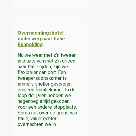
Overnachtingshotel
onderweg naar Italië:
Ruhpolding
Nu we weer met z’n tweeën
in plaats van met z’n drieën
naar Italië rijden, zijn we
flexibeler dan ooit. Een
tweepersoonskamer is
immers sneller gevonden
dan een familiekamer. In de
loop der jaren hebben we
nagenoeg altijd gekozen
voor een andere stopplaats.
Soms net over de grens van
Italië, vaker echter
overnachten we in