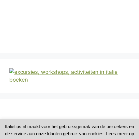
Italietips.nl maakt voor het gebruiksgemak van de bezoekers en
de service aan onze klanten gebruik van cookies. Lees meer op