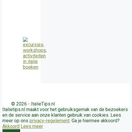
© 2026 - ItalieTips.nl
Italietips.nl maakt voor het gebruiksgemak van de bezoekers
en de service aan onze klanten gebruik van cookies. Lees
meer op ons
privacy-regelement
. Ga je hiermee akkoord?
Akkoord
Lees meer