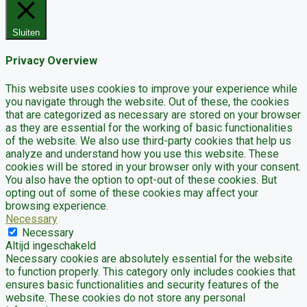
Sluiten
Privacy Overview
This website uses cookies to improve your experience while
you navigate through the website. Out of these, the cookies
that are categorized as necessary are stored on your browser
as they are essential for the working of basic functionalities
of the website. We also use third-party cookies that help us
analyze and understand how you use this website. These
cookies will be stored in your browser only with your consent.
You also have the option to opt-out of these cookies. But
opting out of some of these cookies may affect your
browsing experience.
Necessary
Necessary
Altijd ingeschakeld
Necessary cookies are absolutely essential for the website
to function properly. This category only includes cookies that
ensures basic functionalities and security features of the
website. These cookies do not store any personal