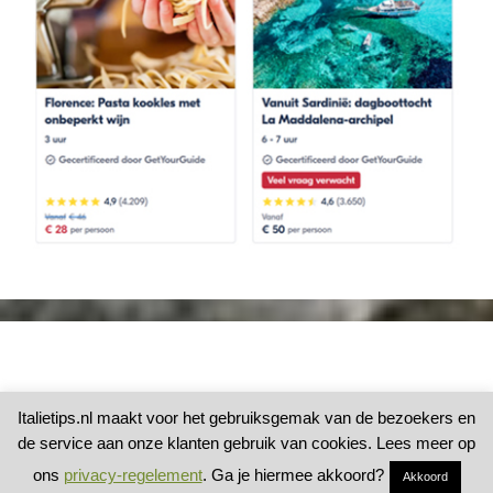
Italietips.nl maakt voor het gebruiksgemak van de bezoekers en
de service aan onze klanten gebruik van cookies. Lees meer op
ons
privacy-regelement
. Ga je hiermee akkoord?
Akkoord