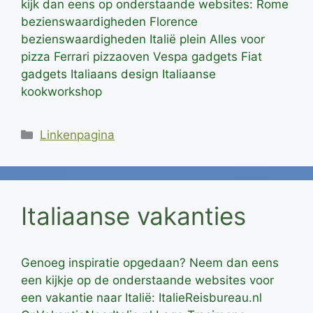
kijk dan eens op onderstaande websites: Rome
bezienswaardigheden Florence
bezienswaardigheden Italië plein Alles voor
pizza Ferrari pizzaoven Vespa gadgets Fiat
gadgets Italiaans design Italiaanse
kookworkshop
Categorieën
Linkenpagina
Italiaanse vakanties
Genoeg inspiratie opgedaan? Neem dan eens
een kijkje op de onderstaande websites voor
een vakantie naar Italië: ItalieReisbureau.nl