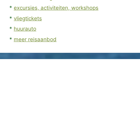
*
excursies, activiteiten, workshops
*
vliegtickets
*
huurauto
*
meer reisaanbod