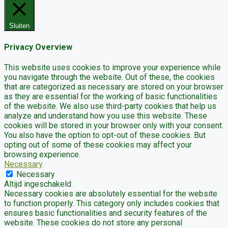
Sluiten
Privacy Overview
This website uses cookies to improve your experience while
you navigate through the website. Out of these, the cookies
that are categorized as necessary are stored on your browser
as they are essential for the working of basic functionalities
of the website. We also use third-party cookies that help us
analyze and understand how you use this website. These
cookies will be stored in your browser only with your consent.
You also have the option to opt-out of these cookies. But
opting out of some of these cookies may affect your
browsing experience.
Necessary
Necessary
Altijd ingeschakeld
Necessary cookies are absolutely essential for the website
to function properly. This category only includes cookies that
ensures basic functionalities and security features of the
website. These cookies do not store any personal