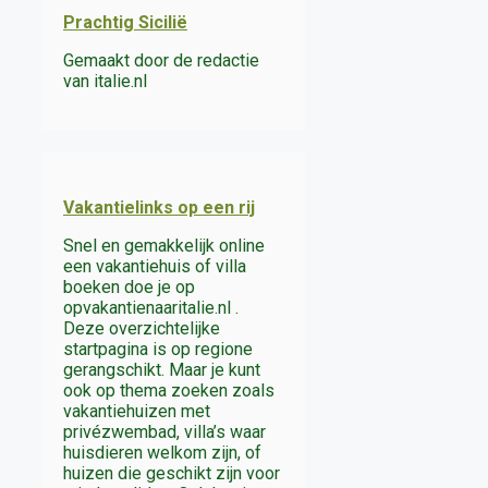
Prachtig Sicilië
Gemaakt door de redactie
van italie.nl
Vakantielinks op een rij
Snel en gemakkelijk online
een vakantiehuis of villa
boeken doe je op
opvakantienaaritalie.nl .
Deze overzichtelijke
startpagina is op regione
gerangschikt. Maar je kunt
ook op thema zoeken zoals
vakantiehuizen met
privézwembad, villa’s waar
huisdieren welkom zijn, of
huizen die geschikt zijn voor