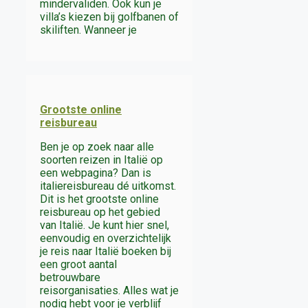
mindervaliden. Ook kun je
villa’s kiezen bij golfbanen of
skiliften. Wanneer je
Grootste online
reisbureau
Ben je op zoek naar alle
soorten reizen in Italië op
een webpagina? Dan is
italiereisbureau dé uitkomst.
Dit is het grootste online
reisbureau op het gebied
van Italië. Je kunt hier snel,
eenvoudig en overzichtelijk
je reis naar Italië boeken bij
een groot aantal
betrouwbare
reisorganisaties. Alles wat je
nodig hebt voor je verblijf