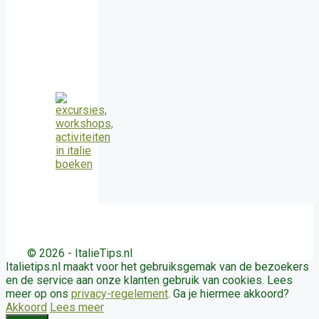
© 2026 - ItalieTips.nl
Italietips.nl maakt voor het gebruiksgemak van de bezoekers
en de service aan onze klanten gebruik van cookies. Lees
meer op ons
privacy-regelement
. Ga je hiermee akkoord?
Akkoord
Lees meer