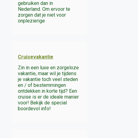
gebruiken dan in
Nederland. Om ervoor te
zorgen dat je niet voor
onplezierige
Cruisevakantie
Zin in een luxe en zorgeloze
vakantie, maar wil je tijdens
je vakantie toch veel steden
en / of bestemmingen
ontdekken in korte tijd? Een
cruise is er de ideale manier
voor! Bekijk de special
boordevol info!