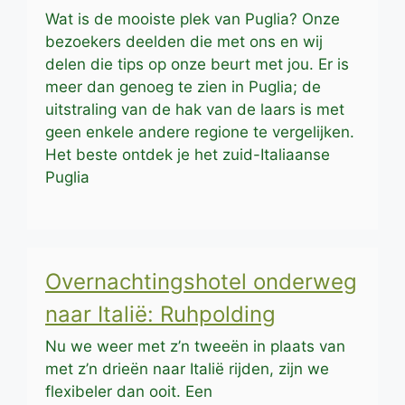
Wat is de mooiste plek van Puglia? Onze
bezoekers deelden die met ons en wij
delen die tips op onze beurt met jou. Er is
meer dan genoeg te zien in Puglia; de
uitstraling van de hak van de laars is met
geen enkele andere regione te vergelijken.
Het beste ontdek je het zuid-Italiaanse
Puglia
Overnachtingshotel onderweg
naar Italië: Ruhpolding
Nu we weer met z’n tweeën in plaats van
met z’n drieën naar Italië rijden, zijn we
flexibeler dan ooit. Een