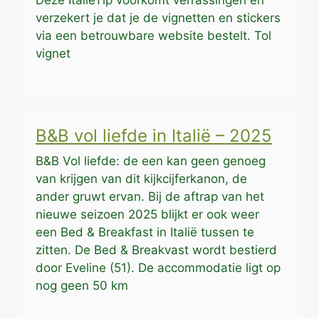
verzekert je dat je de vignetten en stickers
via een betrouwbare website bestelt. Tol
vignet
B&B vol liefde in Italië – 2025
B&B Vol liefde: de een kan geen genoeg
van krijgen van dit kijkcijferkanon, de
ander gruwt ervan. Bij de aftrap van het
nieuwe seizoen 2025 blijkt er ook weer
een Bed & Breakfast in Italië tussen te
zitten. De Bed & Breakvast wordt bestierd
door Eveline (51). De accommodatie ligt op
nog geen 50 km