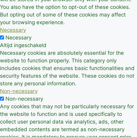
You also have the option to opt-out of these cookies.
But opting out of some of these cookies may affect
your browsing experience.
Necessary
Necessary
Altijd ingeschakeld
Necessary cookies are absolutely essential for the
website to function properly. This category only
includes cookies that ensures basic functionalities and
security features of the website. These cookies do not
store any personal information.
Non-necessary
Non-necessary
Any cookies that may not be particularly necessary for
the website to function and is used specifically to
collect user personal data via analytics, ads, other
embedded contents are termed as non-necessary
cookies. It is mandatory to procure user consent prior