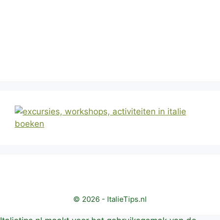
© 2026 - ItalieTips.nl