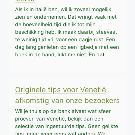
Als ik in Italië ben, wil ik zoveel mogelijk
zien en ondernemen. Dat wringt vaak met
de hoeveelheid tijd die ik tot mijn
beschikking heb. Ik maak daarbij steevast
te weinig tijd vrij voor een dagje rust. Een
dag lang genieten op een ligbedje met een
boek in de hand, lukt me niet. En dat
Originele tips voor Venetië
afkomstig van onze bezoekers
Wil je thuis op de bank alvast wat sfeer
proeven van Venetië, bekijk dan een
selectie van ingestuurde tips. Geen geijkte
tips, maar weer eens wat anders. We