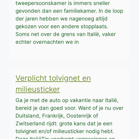
tweepersoonskamer is immers sneller
gevonden dan een familiekamer. In de loop
der jaren hebben we nagenoeg altijd
gekozen voor een andere stopplaats.
Soms net over de grens van Italië, vaker
echter overnachten we in
Verplicht tolvignet en
milieusticker
Ga je met de auto op vakantie naar Italië,
bereid je dan goed voor. Want of je nu over
Duitsland, Frankrijk, Oostenrijk of
Zwitserland rijdt: grote kans dat je een
tolvignet en/of milieusticker nodig hebt.
Deze ItaliëTip voorkomt verrassingen en