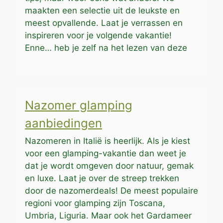
maakten een selectie uit de leukste en
meest opvallende. Laat je verrassen en
inspireren voor je volgende vakantie!
Enne… heb je zelf na het lezen van deze
Nazomer glamping
aanbiedingen
Nazomeren in Italië is heerlijk. Als je kiest
voor een glamping-vakantie dan weet je
dat je wordt omgeven door natuur, gemak
en luxe. Laat je over de streep trekken
door de nazomerdeals! De meest populaire
regioni voor glamping zijn Toscana,
Umbria, Liguria. Maar ook het Gardameer