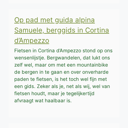
Op pad met guida alpina
Samuele, berggids in Cortina
d’Ampezzo
Fietsen in Cortina d’Ampezzo stond op ons
wensenlijstje. Bergwandelen, dat lukt ons
zelf wel, maar om met een mountainbike
de bergen in te gaan en over onverharde
paden te fietsen, is het toch wel fijn met
een gids. Zeker als je, net als wij, wel van
fietsen houdt, maar je tegelijkertijd
afvraagt wat haalbaar is.