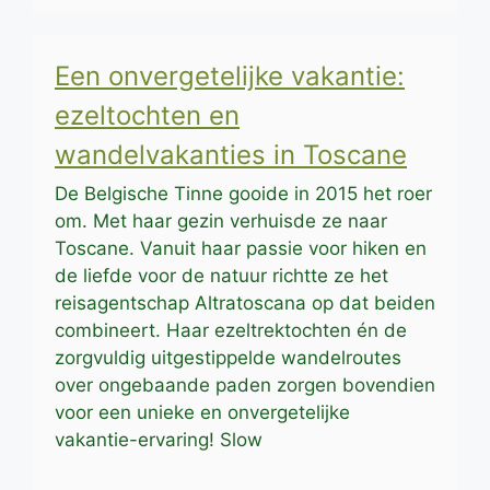
Een onvergetelijke vakantie:
ezeltochten en
wandelvakanties in Toscane
De Belgische Tinne gooide in 2015 het roer
om. Met haar gezin verhuisde ze naar
Toscane. Vanuit haar passie voor hiken en
de liefde voor de natuur richtte ze het
reisagentschap Altratoscana op dat beiden
combineert. Haar ezeltrektochten én de
zorgvuldig uitgestippelde wandelroutes
over ongebaande paden zorgen bovendien
voor een unieke en onvergetelijke
vakantie-ervaring! Slow