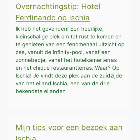
Overnachtingstip: Hotel
Ferdinando op Ischia
Ik heb het gevonden! Een heerlijke,
kleinschalige plek om tot rust te komen en
te genieten van een fenomenaal uitzicht op
zee, vanuit de infinity-pool, vanaf een
zonnebedje, vanaf het hotelkamerterras
en het chique restaurantterras. Waar? Op
Ischia! Je vindt deze plek aan de zuidzijde
van het eiland Ischia, een van de drie
bekendste eilanden
Mijn tips voor een bezoek aan
Ischia