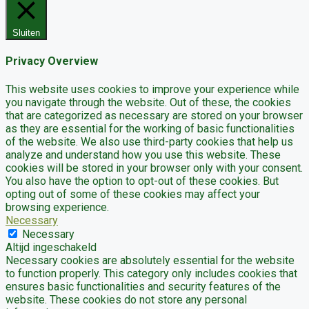
Sluiten
Privacy Overview
This website uses cookies to improve your experience while
you navigate through the website. Out of these, the cookies
that are categorized as necessary are stored on your browser
as they are essential for the working of basic functionalities
of the website. We also use third-party cookies that help us
analyze and understand how you use this website. These
cookies will be stored in your browser only with your consent.
You also have the option to opt-out of these cookies. But
opting out of some of these cookies may affect your
browsing experience.
Necessary
Necessary
Altijd ingeschakeld
Necessary cookies are absolutely essential for the website
to function properly. This category only includes cookies that
ensures basic functionalities and security features of the
website. These cookies do not store any personal