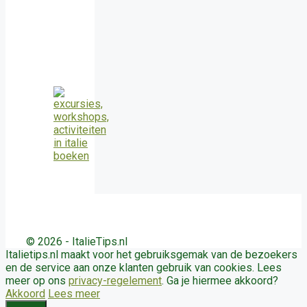
© 2026 - ItalieTips.nl
Italietips.nl maakt voor het gebruiksgemak van de bezoekers
en de service aan onze klanten gebruik van cookies. Lees
meer op ons
privacy-regelement
. Ga je hiermee akkoord?
Akkoord
Lees meer