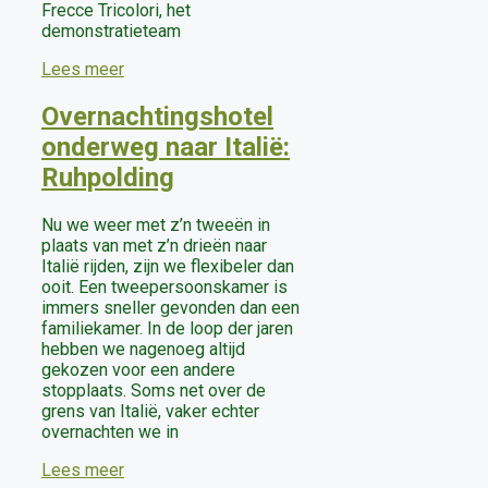
Frecce Tricolori, het
demonstratieteam
Lees meer
Overnachtingshotel
onderweg naar Italië:
Ruhpolding
Nu we weer met z’n tweeën in
plaats van met z’n drieën naar
Italië rijden, zijn we flexibeler dan
ooit. Een tweepersoonskamer is
immers sneller gevonden dan een
familiekamer. In de loop der jaren
hebben we nagenoeg altijd
gekozen voor een andere
stopplaats. Soms net over de
grens van Italië, vaker echter
overnachten we in
Lees meer