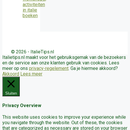
© 2026 - ItalieTips.nl
Italietips.nl maakt voor het gebruiksgemak van de bezoekers
en de service aan onze klanten gebruik van cookies. Lees
meer op ons
privacy-regelement
. Ga je hiermee akkoord?
Akkoord
Lees meer
Sluiten
Privacy Overview
This website uses cookies to improve your experience while
you navigate through the website. Out of these, the cookies
that are categorized as necessary are stored on your browser