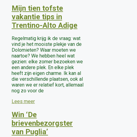
Mijn tien tofste
vakantie tips in
Trentino-Alto Adige
Regelmatig krijg ik de vraag: wat
vind je het mooiste plekje van de
Dolomieten? Waar moeten we
naartoe? We hebben heel wat
gezien: elke zomer bezoeken we
een andere plek. En elke plek
heeft zijn eigen charme. Ik kan al
die verschillende plaatsen, ook al
waren we er relatief kort, allemaal
nog zo voor de
Lees meer
Win ‘De
brievenbezorgster
van Puglia’