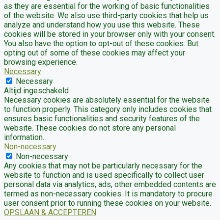
as they are essential for the working of basic functionalities
of the website. We also use third-party cookies that help us
analyze and understand how you use this website. These
cookies will be stored in your browser only with your consent.
You also have the option to opt-out of these cookies. But
opting out of some of these cookies may affect your
browsing experience.
Necessary
Necessary
Altijd ingeschakeld
Necessary cookies are absolutely essential for the website
to function properly. This category only includes cookies that
ensures basic functionalities and security features of the
website. These cookies do not store any personal
information.
Non-necessary
Non-necessary
Any cookies that may not be particularly necessary for the
website to function and is used specifically to collect user
personal data via analytics, ads, other embedded contents are
termed as non-necessary cookies. It is mandatory to procure
user consent prior to running these cookies on your website.
OPSLAAN & ACCEPTEREN