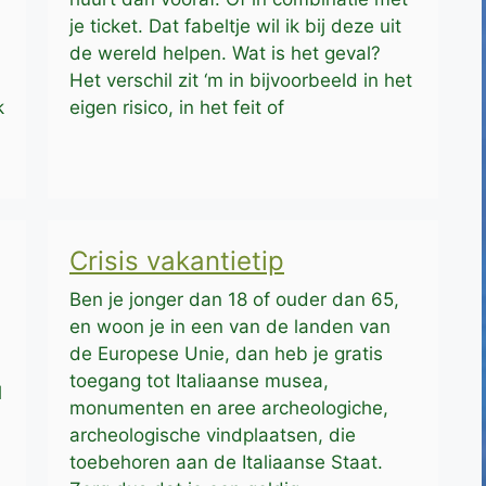
je ticket. Dat fabeltje wil ik bij deze uit
de wereld helpen. Wat is het geval?
Het verschil zit ‘m in bijvoorbeeld in het
k
eigen risico, in het feit of
Crisis vakantietip
Ben je jonger dan 18 of ouder dan 65,
en woon je in een van de landen van
de Europese Unie, dan heb je gratis
toegang tot Italiaanse musea,
l
monumenten en aree archeologiche,
archeologische vindplaatsen, die
toebehoren aan de Italiaanse Staat.