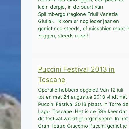
klein dorpje, in de buurt van
Spilimbergo (regione Friuli Venezia
Giulia). Ik kom er nog ieder jaar en
geniet nog steeds, of misschien moet i
zeggen, steeds meer!
Puccini Festival 2013 in
Toscane
Operaliefhebbers opgelet! Van 12 juli
tot en met 24 augustus 2013 vindt het
Puccini Festival 2013 plaats in Torre de
Lago, Toscane. Het is de 59e keer dat
dit festival wordt georganiseerd. In het
Gran Teatro Giacomo Puccini geniet je